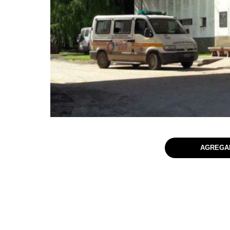
AGREGAR