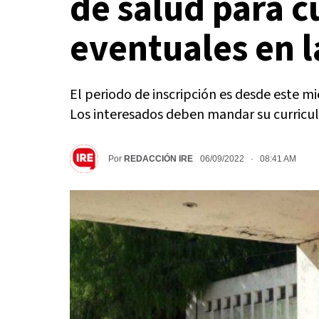
de salud para c
eventuales en l
El periodo de inscripción es desde este mi
Los interesados deben mandar su curricul
Por
REDACCIÓN IRE
06/09/2022 · 08:41 AM