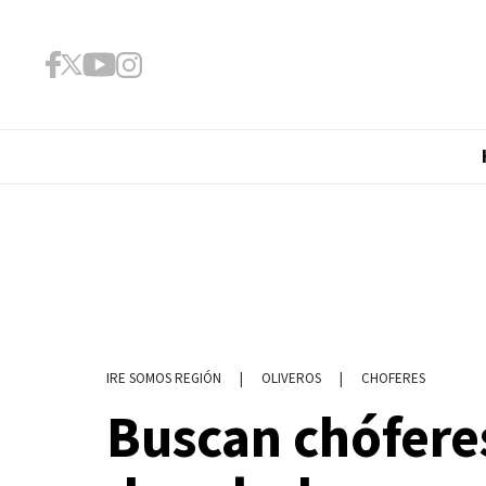
|
OLIVEROS
|
CHOFERES
IRE SOMOS REGIÓN
Buscan chófere