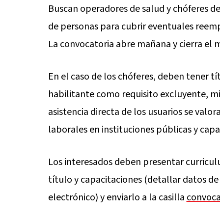
Buscan operadores de salud y chóferes de 
de personas para cubrir eventuales reempl
La convocatoria abre mañana y cierra el 
En el caso de los chóferes, deben tener tí
habilitante como requisito excluyente, m
asistencia directa de los usuarios se valo
laborales en instituciones públicas y capa
Los interesados deben presentar curricul
título y capacitaciones (detallar datos d
electrónico) y enviarlo a la casilla
convoca