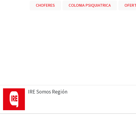
CHOFERES
COLONIA PSIQUIATRICA
OFERT
IRE Somos Región