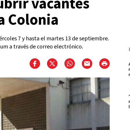
ubrir vacantes
a Colonia
ércoles 7 y hasta el martes 13 de septiembre.
um a través de correo electrónico.