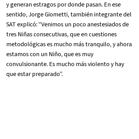
y generan estragos por donde pasan. En ese
sentido, Jorge Giometti, también integrante del
SAT explicó: “Venimos un poco anestesiados de
tres Niñas consecutivas, que en cuestiones
metodológicas es mucho más tranquilo, y ahora
estamos con un Niño, que es muy
convulsionante. Es mucho más violento y hay
que estar preparado”.