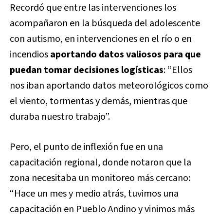
Recordó que entre las intervenciones los
acompañaron en la búsqueda del adolescente
con autismo, en intervenciones en el río o en
incendios
aportando datos valiosos para que
puedan tomar decisiones logísticas
: “Ellos
nos iban aportando datos meteorológicos como
el viento, tormentas y demás, mientras que
duraba nuestro trabajo”.
Pero, el punto de inflexión fue en una
capacitación regional, donde notaron que la
zona necesitaba un monitoreo más cercano:
“Hace un mes y medio atrás, tuvimos una
capacitación en Pueblo Andino y vinimos más