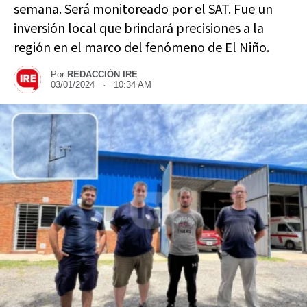
semana. Será monitoreado por el SAT. Fue un
inversión local que brindará precisiones a la
región en el marco del fenómeno de El Niño.
Por
REDACCIÓN IRE
03/01/2024 · 10:34 AM