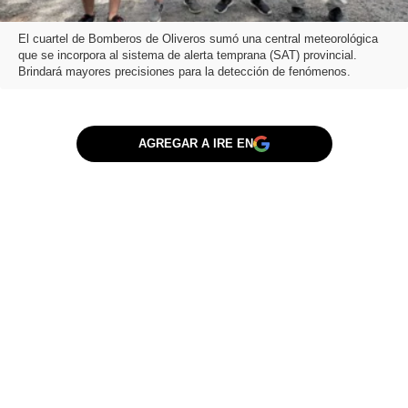
El cuartel de Bomberos de Oliveros sumó una central meteorológica
que se incorpora al sistema de alerta temprana (SAT) provincial.
Brindará mayores precisiones para la detección de fenómenos.
AGREGAR A IRE EN