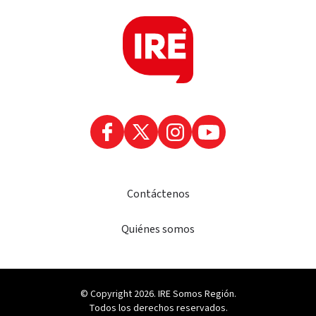
Contáctenos
Quiénes somos
© Copyright 2026. IRE Somos Región.
Todos los derechos reservados.