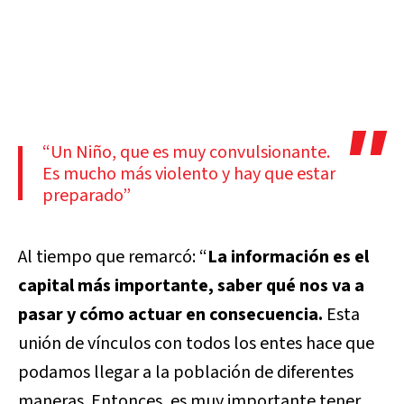
“Un Niño, que es muy convulsionante.
Es mucho más violento y hay que estar
preparado”
Al tiempo que remarcó: “
La información es el
capital más importante,
saber qué nos va a
pasar y cómo actuar en consecuencia.
Esta
unión de vínculos con todos los entes hace que
podamos llegar a la población de diferentes
maneras. Entonces, es muy importante tener