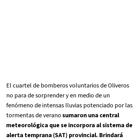
El cuartel de bomberos voluntarios de Oliveros
no para de sorprender y en medio de un
fenómeno de intensas lluvias potenciado por las
tormentas de verano
sumaron una central
meteorológica que se incorpora al sistema de
alerta temprana (SAT) provincial. Brindará