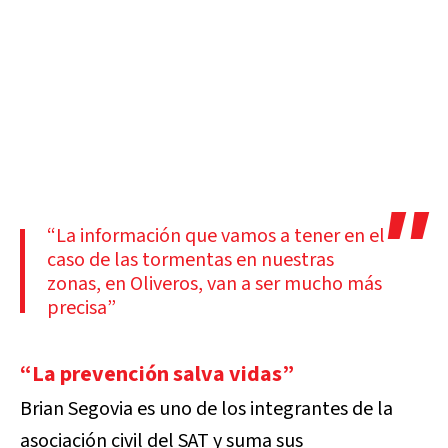
“La información que vamos a tener en el
caso de las tormentas en nuestras
zonas, en Oliveros, van a ser mucho más
precisa”
“La prevención salva vidas”
Brian Segovia es uno de los integrantes de la
asociación civil del SAT y suma sus