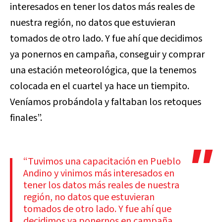
interesados en tener los datos más reales de
nuestra región, no datos que estuvieran
tomados de otro lado. Y fue ahí que decidimos
ya ponernos en campaña, conseguir y comprar
una estación meteorológica, que la tenemos
colocada en el cuartel ya hace un tiempito.
Veníamos probándola y faltaban los retoques
finales”.
“Tuvimos una capacitación en Pueblo
Andino y vinimos más interesados en
tener los datos más reales de nuestra
región, no datos que estuvieran
tomados de otro lado. Y fue ahí que
decidimos ya ponernos en campaña,