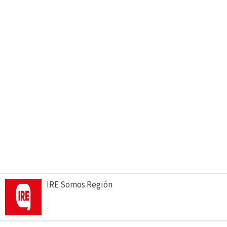
IRE Somos Región