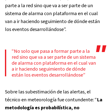
parte a la red sino que va a ser parte de un
sistema de alarma con plataforma en el cual
van a ir haciendo seguimiento de dónde están
los eventos desarrollándose”.
“No solo que pasa a formar parte a la
red sino que va a ser parte de un sistema
de alarma con plataforma en el cual van
a ir haciendo seguimiento de dónde
están los eventos desarrollándose”
Sobre las subestimación de las alertas, el
técnico en meteorología fue contundente: “
La
metodología es probabilística, no