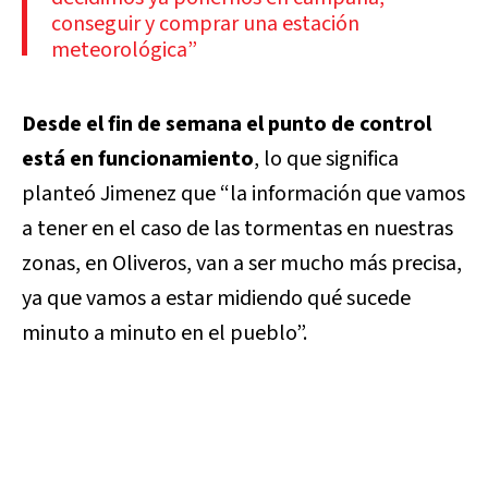
conseguir y comprar una estación
meteorológica”
Desde el fin de semana el punto de control
está en funcionamiento
, lo que significa
planteó Jimenez que “la información que vamos
a tener en el caso de las tormentas en nuestras
zonas, en Oliveros, van a ser mucho más precisa,
ya que vamos a estar midiendo qué sucede
minuto a minuto en el pueblo”.