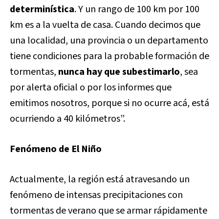
determinística
. Y un rango de 100 km por 100
km es a la vuelta de casa. Cuando decimos que
una localidad, una provincia o un departamento
tiene condiciones para la probable formación de
tormentas,
nunca hay que subestimarlo
, sea
por alerta oficial o por los informes que
emitimos nosotros, porque si no ocurre acá, está
ocurriendo a 40 kilómetros”.
Fenómeno de El Niño
Actualmente, la región está atravesando un
fenómeno de intensas precipitaciones con
tormentas de verano que se armar rápidamente