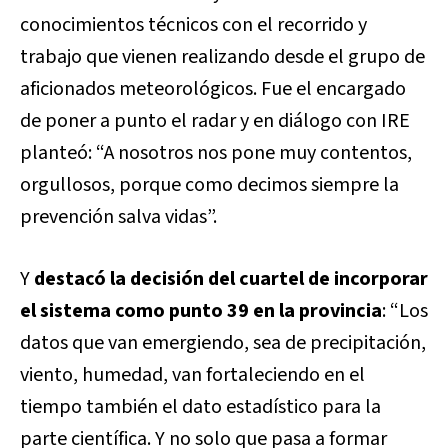
conocimientos técnicos con el recorrido y
trabajo que vienen realizando desde el grupo de
aficionados meteorológicos. Fue el encargado
de poner a punto el radar y en diálogo con IRE
planteó: “A nosotros nos pone muy contentos,
orgullosos, porque como decimos siempre la
prevención salva vidas”.
Y
destacó la decisión del cuartel de incorporar
el sistema como punto 39 en la provincia
: “Los
datos que van emergiendo, sea de precipitación,
viento, humedad, van fortaleciendo en el
tiempo también el dato estadístico para la
parte científica. Y no solo que pasa a formar