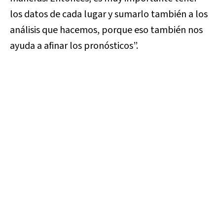
los datos de cada lugar y sumarlo también a los
análisis que hacemos, porque eso también nos
ayuda a afinar los pronósticos”.