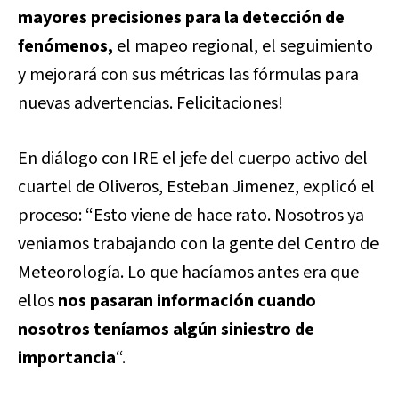
mayores precisiones para la detección de
fenómenos,
el mapeo regional, el seguimiento
y mejorará con sus métricas las fórmulas para
nuevas advertencias. Felicitaciones!
En diálogo con IRE el jefe del cuerpo activo del
cuartel de Oliveros, Esteban Jimenez, explicó el
proceso: “Esto viene de hace rato. Nosotros ya
veniamos trabajando con la gente del Centro de
Meteorología. Lo que hacíamos antes era que
ellos
nos pasaran información cuando
nosotros teníamos algún siniestro de
importancia
“.