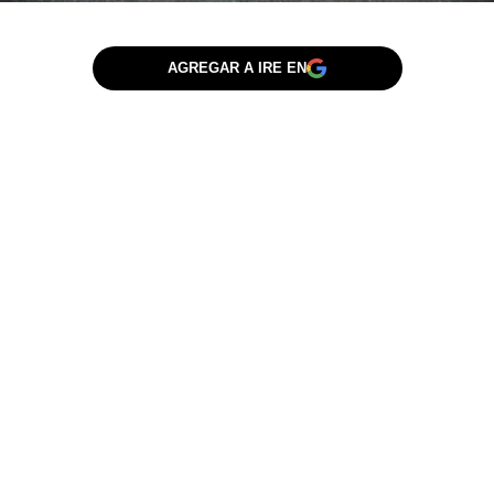
AGREGAR A IRE EN