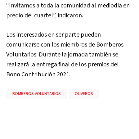
“Invitamos a toda la comunidad al mediodía en
predio del cuartel”, indicaron.
Los interesados en ser parte pueden
comunicarse con los miembros de Bomberos
Voluntarios. Durante la jornada también se
realizará la entrega final de los premios del
Bono Contribución 2021.
BOMBEROS VOLUNTARIOS
OLIVEROS