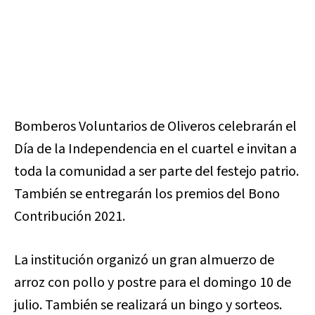
Bomberos Voluntarios de Oliveros celebrarán el
Día de la Independencia en el cuartel e invitan a
toda la comunidad a ser parte del festejo patrio.
También se entregarán los premios del Bono
Contribución 2021.
La institución organizó un gran almuerzo de
arroz con pollo y postre para el domingo 10 de
julio. También se realizará un bingo y sorteos.