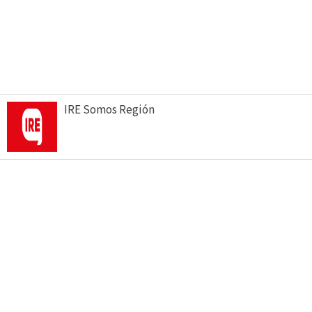
IRE Somos Región