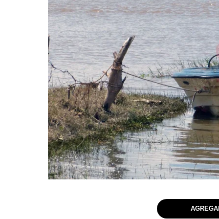
AGREGAR