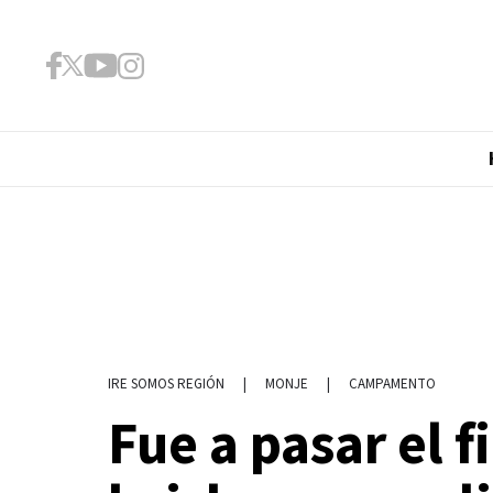
|
MONJE
|
CAMPAMENTO
IRE SOMOS REGIÓN
Fue a pasar el 