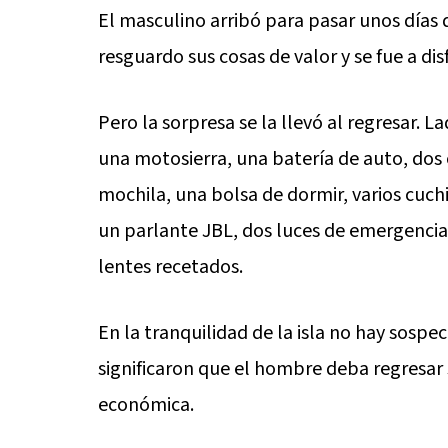
El masculino arribó para pasar unos día
resguardo sus cosas de valor y se fue a di
Pero la sorpresa se la llevó al regresar. 
una motosierra, una batería de auto, dos c
mochila, una bolsa de dormir, varios cuchi
un parlante JBL, dos luces de emergencia, 
lentes recetados.
En la tranquilidad de la isla no hay sosp
significaron que el hombre deba regresar
económica.