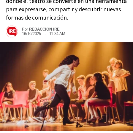
donde el teatro se convierte en una herramienta
para expresarse, compartir y descubrir nuevas
formas de comunicación.
Por
REDACCIÓN IRE
16/10/2025 · 11:34 AM