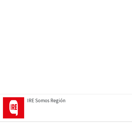
IRE Somos Región