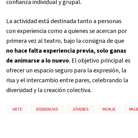
confianza individual y grupal.
La actividad está destinada tanto a personas
con experiencia como a quienes se acercan por
primera vez al teatro, bajo la consigna de que
no hace falta experiencia previa, solo ganas
de animarse a lo nuevo
. El objetivo principal es
ofrecer un espacio seguro para la expresión, la
risa y el intercambio entre pares, celebrando la
diversidad y la creación colectiva.
ARTE
DISIDENCIAS
JÓVENES
MONJE
MUJ