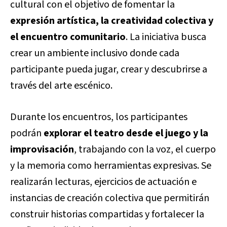
cultural con el objetivo de fomentar la
expresión artística, la creatividad colectiva y
el encuentro comunitario
. La iniciativa busca
crear un ambiente inclusivo donde cada
participante pueda jugar, crear y descubrirse a
través del arte escénico.
Durante los encuentros, los participantes
podrán
explorar el teatro desde el juego y la
improvisación
, trabajando con la voz, el cuerpo
y la memoria como herramientas expresivas. Se
realizarán lecturas, ejercicios de actuación e
instancias de creación colectiva que permitirán
construir historias compartidas y fortalecer la