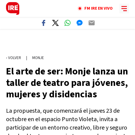
FM IRE EN VIVO
‹ VOLVER
|
MONJE
El arte de ser: Monje lanza un
taller de teatro para jóvenes,
mujeres y disidencias
La propuesta, que comenzará el jueves 23 de
octubre en el espacio Punto Violeta, invita a
participar de un entorno creativo, libre y seguro