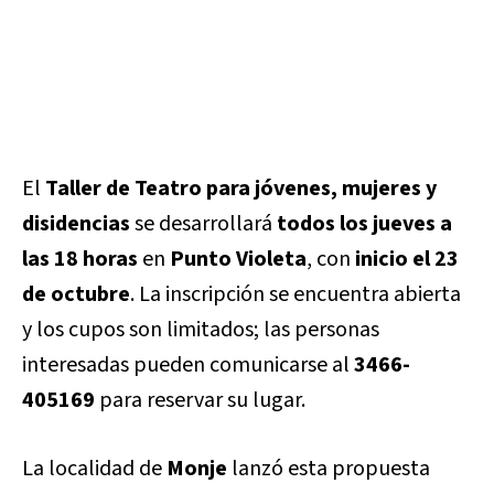
El
Taller de Teatro para jóvenes, mujeres y
disidencias
se desarrollará
todos los jueves a
las 18 horas
en
Punto Violeta
, con
inicio el 23
de octubre
. La inscripción se encuentra abierta
y los cupos son limitados; las personas
interesadas pueden comunicarse al
3466-
405169
para reservar su lugar.
La localidad de
Monje
lanzó esta propuesta