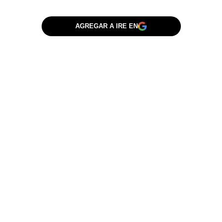
AGREGAR A IRE EN