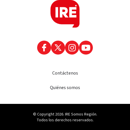
Contáctenos
Quiénes somos
© Copyright 2026. IRE Somos Región.
Todos los derechos reservados.