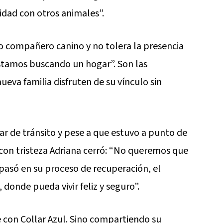
idad con otros animales”.
co compañero canino y no tolera la presencia
estamos buscando un hogar”. Son las
eva familia disfruten de su vínculo sin
ar de tránsito y pese a que estuvo a punto de
con tristeza Adriana cerró: “No queremos que
 pasó en su proceso de recuperación, el
donde pueda vivir feliz y seguro”.
 con Collar Azul. Sino compartiendo su