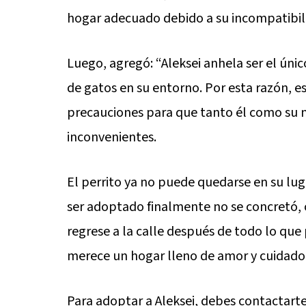
hogar adecuado debido a su incompatibil
Luego, agregó: “Aleksei anhela ser el úni
de gatos en su entorno. Por esta razón, 
precauciones para que tanto él como su nu
inconvenientes.
El perrito ya no puede quedarse en su lug
ser adoptado finalmente no se concretó, 
regrese a la calle después de todo lo que
merece un hogar lleno de amor y cuidado, 
Para adoptar a Aleksei, debes contactarte