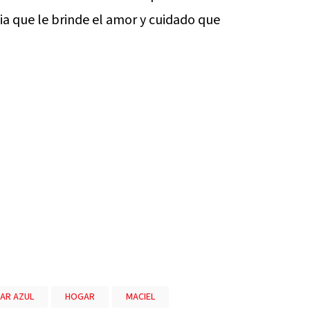
ia que le brinde el amor y cuidado que
AR AZUL
HOGAR
MACIEL