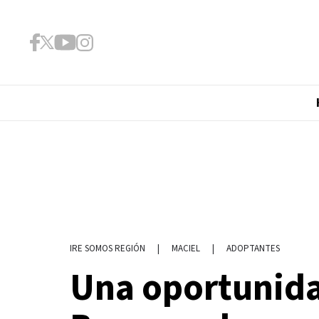
|
MACIEL
|
ADOPTANTES
IRE SOMOS REGIÓN
Una oportunida