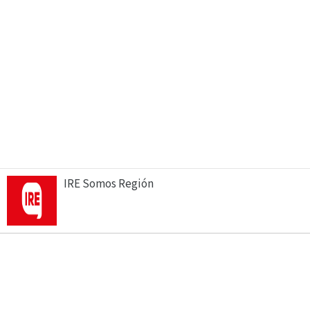
IRE Somos Región