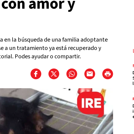
 con amor y
ntra en la búsqueda de una familia adoptante
se a un tratamiento ya está recuperado y
torial. Podes ayudar o compartir.