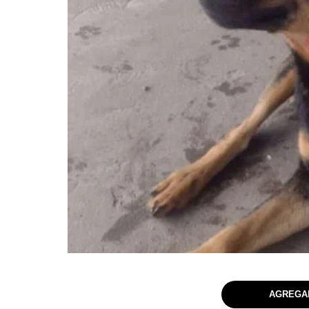
AGREGAR