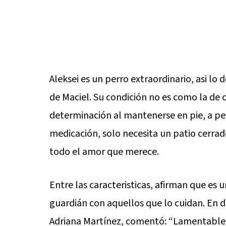
Aleksei es un perro extraordinario, asi lo d
de Maciel. Su condición no es como la de
determinación al mantenerse en pie, a pes
medicación, solo necesita un patio cerra
todo el amor que merece.
Entre las caracteristicas, afirman que es u
guardián con aquellos que lo cuidan. En di
Adriana Martínez, comentó: “Lamentable