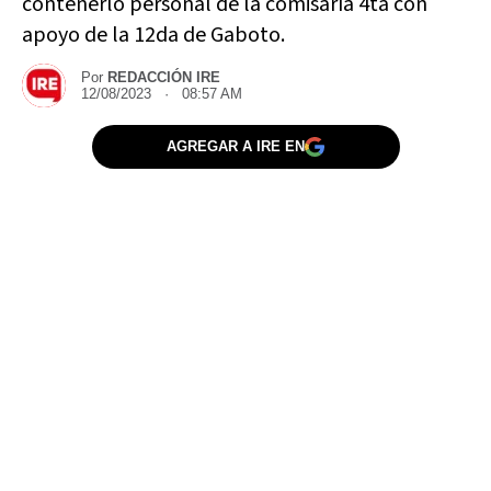
contenerlo personal de la comisaría 4ta con
apoyo de la 12da de Gaboto.
Por
REDACCIÓN IRE
12/08/2023 · 08:57 AM
AGREGAR A IRE EN