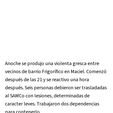
Anoche se produjo una violenta gresca entre
vecinos de barrio Frigorífico en Maciel. Comenzó
después de las 21 y se reactivo una hora
después. Seis personas debieron ser trasladadas
al SAMCo con lesiones, determinadas de
caracter leves. Trabajaron dos dependencias
para contenerlo.