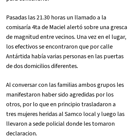
Pasadas las 21.30 horas un llamado a la
comisaría 4ta de Maciel alertó sobre una gresca
de magnitud entre vecinos. Una vez en el lugar,
los efectivos se encontraron que por calle
Antártida había varias personas en las puertas
de dos domicilios diferentes.
Al conversar con las familias ambos grupos les
manifestaron haber sido agredidas por los
otros, por lo que en principio trasladaron a
tres mujeres heridas al Samco local y luego las
llevaron a sede policial donde les tomaron
declaracion.