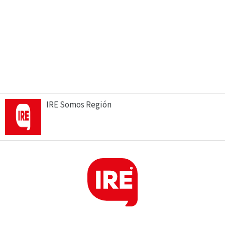
IRE Somos Región