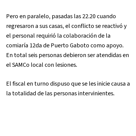
Pero en paralelo, pasadas las 22.20 cuando
regresaron a sus casas, el conflicto se reactivó y
el personal requirió la colaboración de la
comiaría 12da de Puerto Gaboto como apoyo.
En total seis personas debieron ser atendidas en
el SAMCo local con lesiones.
El fiscal en turno dispuso que se les inicie causa a
la totalidad de las personas intervinientes.