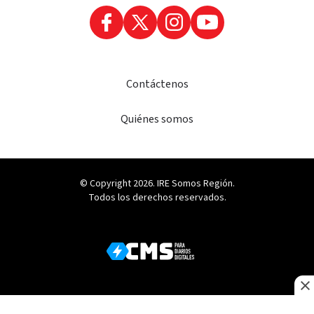
Contáctenos
Quiénes somos
© Copyright 2026. IRE Somos Región.
Todos los derechos reservados.