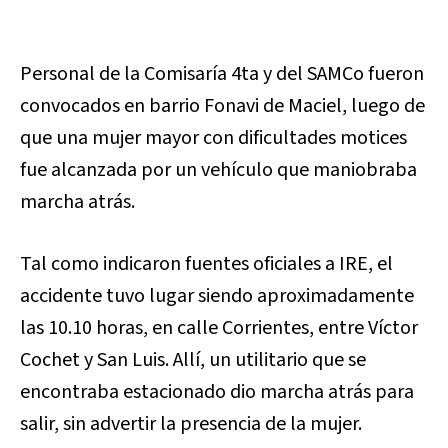
Personal de la Comisaría 4ta y del SAMCo fueron
convocados en barrio Fonavi de Maciel, luego de
que una mujer mayor con dificultades motices
fue alcanzada por un vehículo que maniobraba
marcha atrás.
Tal como indicaron fuentes oficiales a IRE, el
accidente tuvo lugar siendo aproximadamente
las 10.10 horas, en calle Corrientes, entre Víctor
Cochet y San Luis. Allí, un utilitario que se
encontraba estacionado dio marcha atrás para
salir, sin advertir la presencia de la mujer.