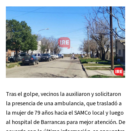
Tras el golpe, vecinos la auxiliaron y solicitaron
la presencia de una ambulancia, que trasladó a
la mujer de 79 años hacia el SAMCo local y luego
al hospital de Barrancas para mejor atención. De