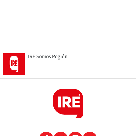
IRE Somos Región