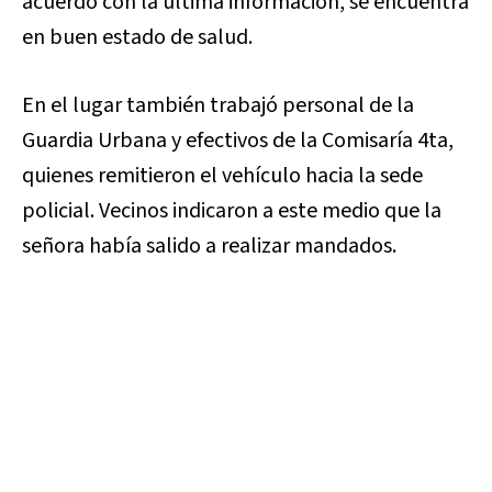
acuerdo con la última información, se encuentra
en buen estado de salud.
En el lugar también trabajó personal de la
Guardia Urbana y efectivos de la Comisaría 4ta,
quienes remitieron el vehículo hacia la sede
policial. Vecinos indicaron a este medio que la
señora había salido a realizar mandados.