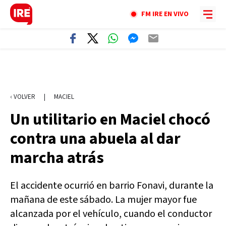
FM IRE EN VIVO
‹ VOLVER
|
MACIEL
Un utilitario en Maciel chocó
contra una abuela al dar
marcha atrás
El accidente ocurrió en barrio Fonavi, durante la
mañana de este sábado. La mujer mayor fue
alcanzada por el vehículo, cuando el conductor