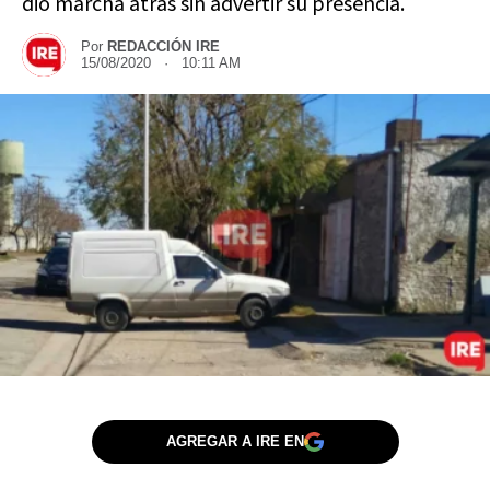
dio marcha atrás sin advertir su presencia.
Por
REDACCIÓN IRE
15/08/2020 · 10:11 AM
AGREGAR A IRE EN