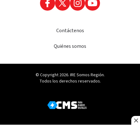
Contáctenos
Quiénes somos
© Copyright 2026. IRE Somos Región.
Todos los derechos reservados.