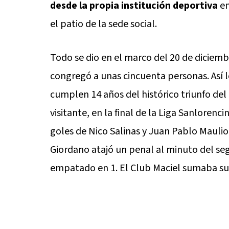
desde la propia institución deportiva
en
el patio de la sede social.
Todo se dio en el marco del 20 de diciembr
congregó a unas cincuenta personas. Así l
cumplen 14 años del histórico triunfo del 
visitante, en la final de la Liga Sanlorenc
goles de Nico Salinas y Juan Pablo Maulio
Giordano atajó un penal al minuto del se
empatado en 1. El Club Maciel sumaba su e