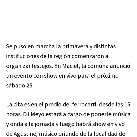
Se puso en marcha la primavera y distintas
instituciones de la región comenzaron a
organizar festejos. En Maciel, la comuna anunció
un evento con show en vivo para el próximo
sábado 25.
La cita es en el predio del ferrocarril desde las 15
horas. DJ Meyo estará a cargo de ponerle música
y onda a la jornada y luego habrá show en vivo
de Agustine, músico oriundo de la localidad de