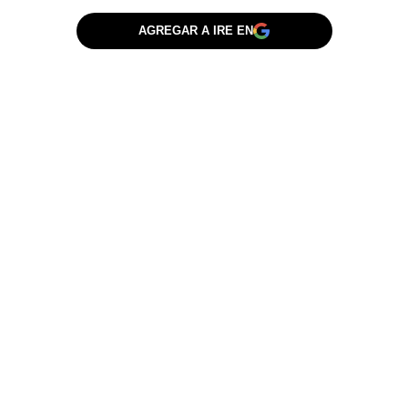
AGREGAR A IRE EN