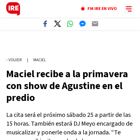
FM IRE EN VIVO
‹ VOLVER
|
MACIEL
Maciel recibe a la primavera
con show de Agustine en el
predio
La cita será el próximo sábado 25 a partir de las
15 horas. También estará DJ Meyo encargado de
musicalizar y ponerle onda a la jornada. “Te