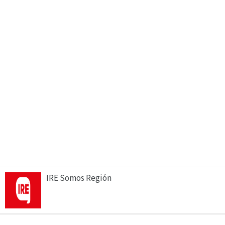
IRE Somos Región