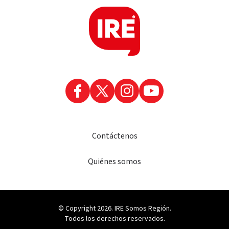
Contáctenos
Quiénes somos
© Copyright 2026. IRE Somos Región.
Todos los derechos reservados.