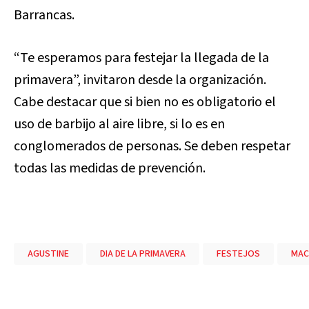
Barrancas.
“Te esperamos para festejar la llegada de la
primavera”, invitaron desde la organización.
Cabe destacar que si bien no es obligatorio el
uso de barbijo al aire libre, si lo es en
conglomerados de personas. Se deben respetar
todas las medidas de prevención.
AGUSTINE
DIA DE LA PRIMAVERA
FESTEJOS
MAC