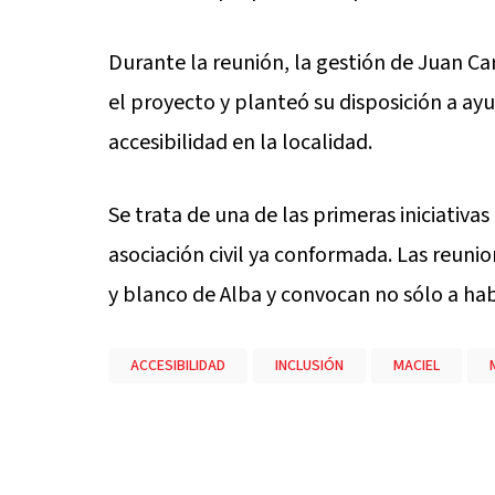
Durante la reunión, la gestión de Juan 
el proyecto y planteó su disposición a ay
accesibilidad en la localidad.
Se trata de una de las primeras iniciativa
asociación civil ya conformada. Las reuni
y blanco de Alba y convocan no sólo a hab
ACCESIBILIDAD
INCLUSIÓN
MACIEL