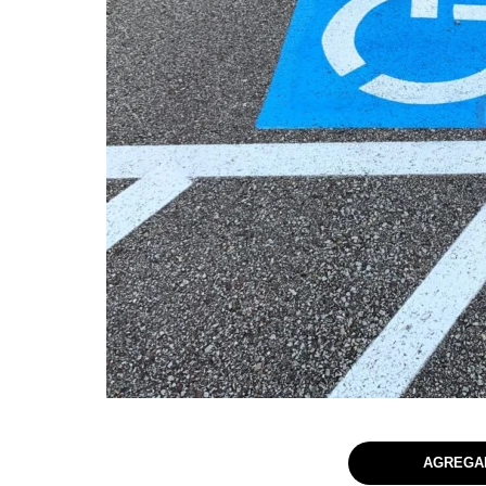
AGREGAR