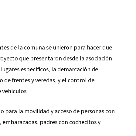
ntes de la comuna se unieron para hacer que
proyecto que presentaron desde la asociación
 lugares específicos, la demarcación de
 de frentes y veredas, y el control de
 vehículos.
do para la movilidad y acceso de personas con
, embarazadas, padres con cochecitos y