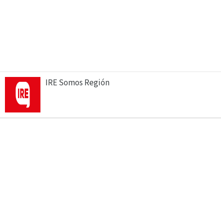
IRE Somos Región