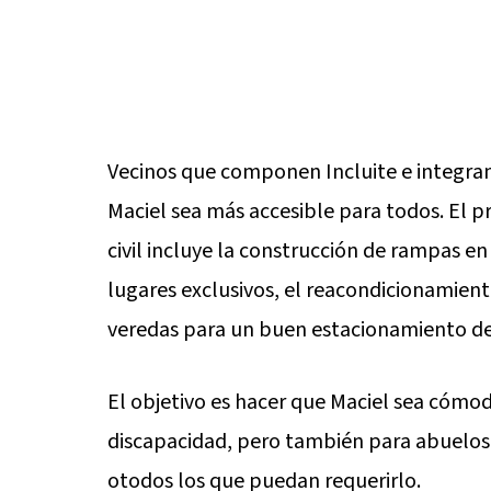
Vecinos que componen Incluite e integra
Maciel sea más accesible para todos. El 
civil incluye la construcción de rampas en
lugares exclusivos, el reacondicionamiento
veredas para un buen estacionamiento de
El objetivo es hacer que Maciel sea cómo
discapacidad, pero también para abuelos
otodos los que puedan requerirlo.