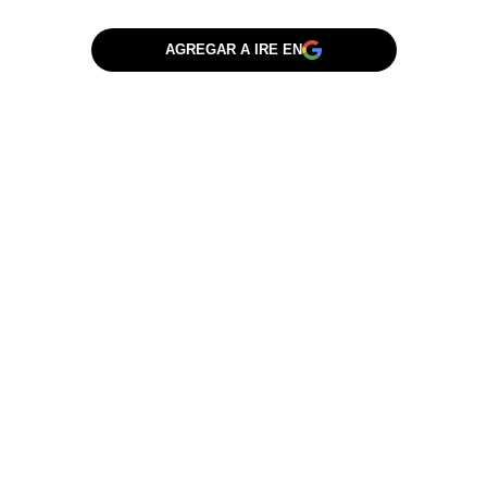
AGREGAR A IRE EN