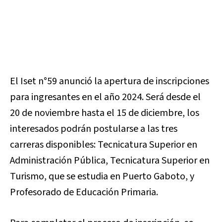
El Iset n°59 anunció la apertura de inscripciones
para ingresantes en el año 2024. Será desde el
20 de noviembre hasta el 15 de diciembre, los
interesados podrán postularse a las tres
carreras disponibles: Tecnicatura Superior en
Administración Pública, Tecnicatura Superior en
Turismo, que se estudia en Puerto Gaboto, y
Profesorado de Educación Primaria.