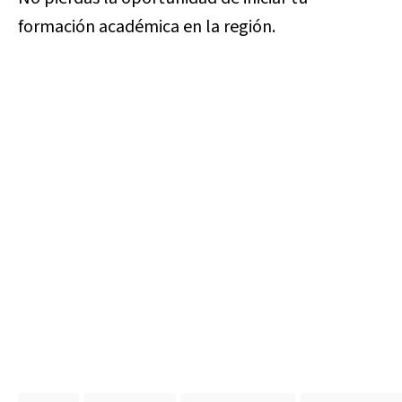
formación académica en la región.