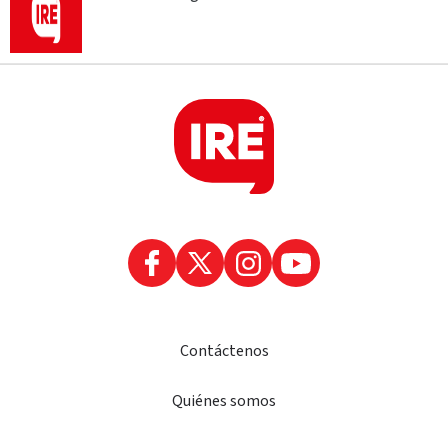
Contáctenos
Quiénes somos