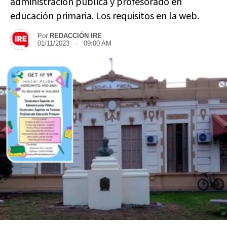
administración pública y profesorado en
educación primaria. Los requisitos en la web.
Por
REDACCIÓN IRE
01/11/2023 · 09:00 AM