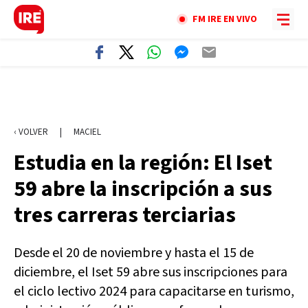
FM IRE EN VIVO
‹ VOLVER
|
MACIEL
Estudia en la región: El Iset
59 abre la inscripción a sus
tres carreras terciarias
Desde el 20 de noviembre y hasta el 15 de
diciembre, el Iset 59 abre sus inscripciones para
el ciclo lectivo 2024 para capacitarse en turismo,