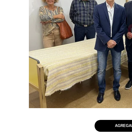
AGREGAR