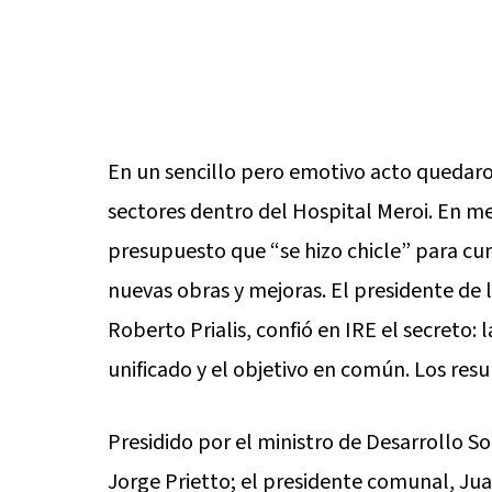
En un sencillo pero emotivo acto quedar
sectores dentro del Hospital Meroi. En me
presupuesto que “se hizo chicle” para cu
nuevas obras y mejoras. El presidente de 
Roberto Prialis, confió en IRE el secreto: l
unificado y el objetivo en común. Los resu
Presidido por el ministro de Desarrollo Soc
Jorge Prietto; el presidente comunal, Jua