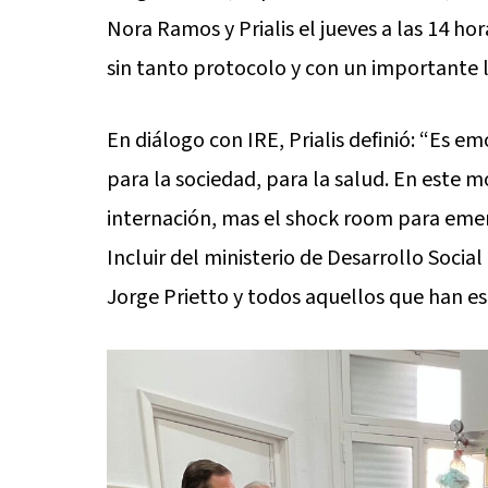
Nora Ramos y Prialis el jueves a las 14 ho
sin tanto protocolo y con un importante 
En diálogo con IRE, Prialis definió: “Es 
para la sociedad, para la salud. En este
internación, mas el shock room para emer
Incluir del ministerio de Desarrollo Social
Jorge Prietto y todos aquellos que han e