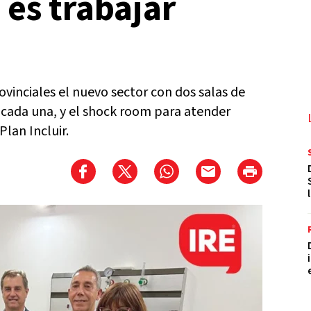
es trabajar
vinciales el nuevo sector con dos salas de
 cada una, y el shock room para atender
Plan Incluir.