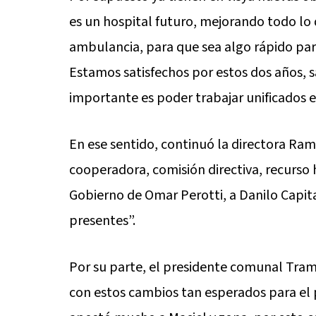
es un hospital futuro, mejorando todo lo q
ambulancia, para que sea algo rápido para
Estamos satisfechos por estos dos años, 
importante es poder trabajar unificados e
En ese sentido, continuó la directora Ram
cooperadora, comisión directiva, recurso
Gobierno de Omar Perotti, a Danilo Capita
presentes”.
Por su parte, el presidente comunal Tram
con estos cambios tan esperados para el 