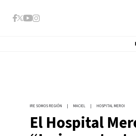
|
MACIEL
|
HOSPITAL MEROI
IRE SOMOS REGIÓN
El Hospital Mer