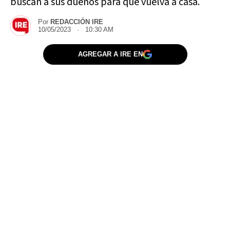
buscan a sus dueños para que vuelva a casa.
Por
REDACCIÓN IRE
10/05/2023 · 10:30 AM
AGREGAR A IRE EN