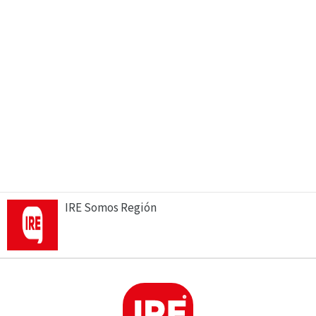
IRE Somos Región