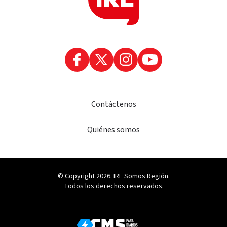
Contáctenos
Quiénes somos
© Copyright 2026. IRE Somos Región.
Todos los derechos reservados.