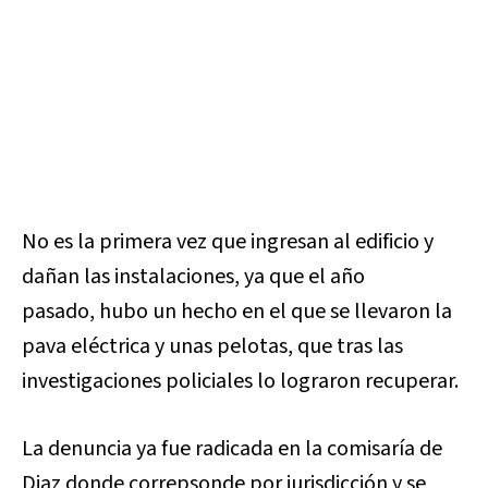
No es la primera vez que ingresan al edificio y
dañan las instalaciones, ya que el año
pasado, hubo un hecho en el que se llevaron la
pava eléctrica y unas pelotas, que tras las
investigaciones policiales lo lograron recuperar.
La denuncia ya fue radicada en la comisaría de
Diaz donde correpsonde por jurisdicción y se