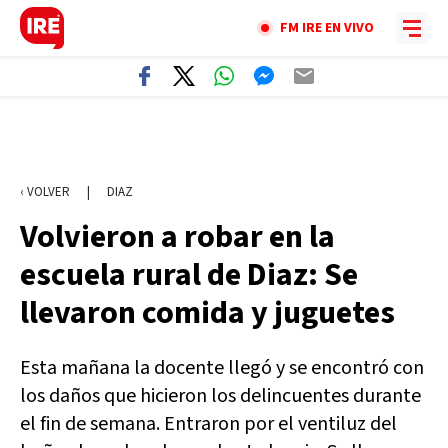
FM IRE EN VIVO
‹ VOLVER
|
DIAZ
Volvieron a robar en la
escuela rural de Diaz: Se
llevaron comida y juguetes
Esta mañana la docente llegó y se encontró con
los daños que hicieron los delincuentes durante
el fin de semana. Entraron por el ventiluz del