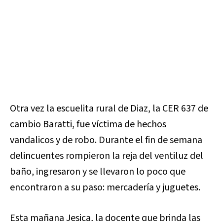
Otra vez la escuelita rural de Diaz, la CER 637 de
cambio Baratti, fue víctima de hechos
vandalicos y de robo. Durante el fin de semana
delincuentes rompieron la reja del ventiluz del
baño, ingresaron y se llevaron lo poco que
encontraron a su paso: mercadería y juguetes.
Esta mañana Jesica, la docente que brinda las