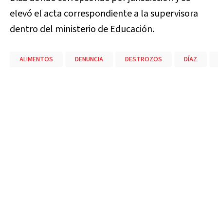
elevó el acta correspondiente a la supervisora
dentro del ministerio de Educación.
ALIMENTOS
DENUNCIA
DESTROZOS
DÍAZ