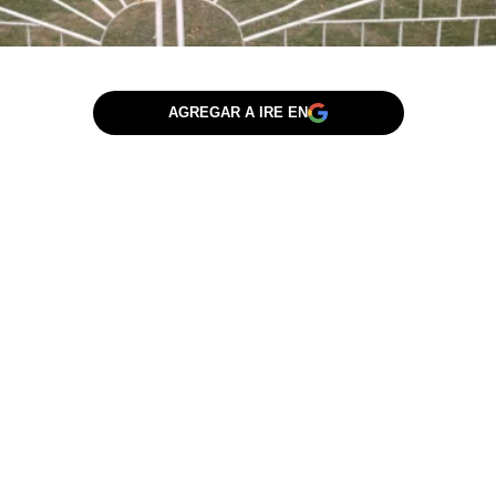
AGREGAR A IRE EN