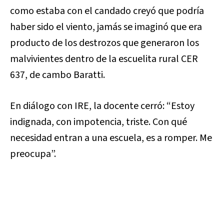
como estaba con el candado creyó que podría
haber sido el viento, jamás se imaginó que era
producto de los destrozos que generaron los
malvivientes dentro de la escuelita rural
CER
637, de cambo Baratti.
En diálogo con IRE, la docente cerró: “Estoy
indignada, con impotencia, triste. Con qué
necesidad entran a una escuela, es a romper. Me
preocupa”.