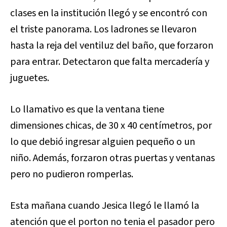
clases en la institución llegó y se encontró con
el triste panorama. Los ladrones s
e llevaron
hasta la reja del ventiluz del baño, que forzaron
para entrar. Detectaron que falta mercadería y
juguetes.
Lo llamativo es que la ventana tiene
dimensiones chicas, de 30 x 40 centímetros, por
lo que debió ingresar alguien pequeño o un
niño. Además, forzaron otras puertas y ventanas
pero no pudieron romperlas.
Esta mañana cuando Jesica llegó le llamó la
atención que el porton no tenia el pasador pero