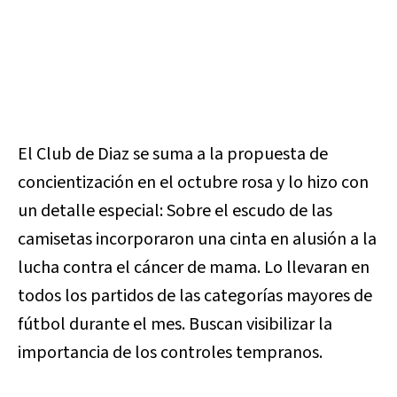
El Club de Diaz se suma a la propuesta de
concientización en el octubre rosa y lo hizo con
un detalle especial: Sobre el escudo de las
camisetas incorporaron una cinta en alusión a la
lucha contra el cáncer de mama. Lo llevaran en
todos los partidos de las categorías mayores de
fútbol durante el mes. Buscan visibilizar la
importancia de los controles tempranos.