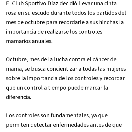
El Club Sportivo Díaz decidió llevar una cinta
rosa en su escudo durante todos los partidos del
mes de octubre para recordarle a sus hinchas la
importancia de realizarse los controles
mamarios anuales.
Octubre, mes de la lucha contra el cáncer de
mama, se busca concientizar a todas las mujeres
sobre la importancia de los controles y recordar
que un control a tiempo puede marcar la
diferencia.
Los controles son fundamentales, ya que
permiten detectar enfermedades antes de que