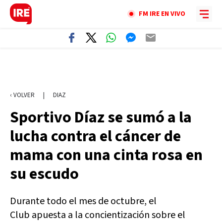
FM IRE EN VIVO
‹ VOLVER
|
DIAZ
Sportivo Díaz se sumó a la
lucha contra el cáncer de
mama con una cinta rosa en
su escudo
Durante todo el mes de octubre, el
Club apuesta a la concientización sobre el