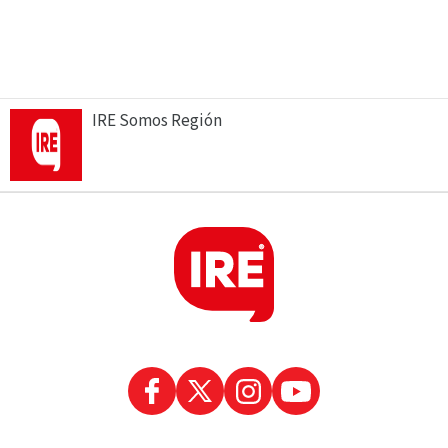
IRE Somos Región