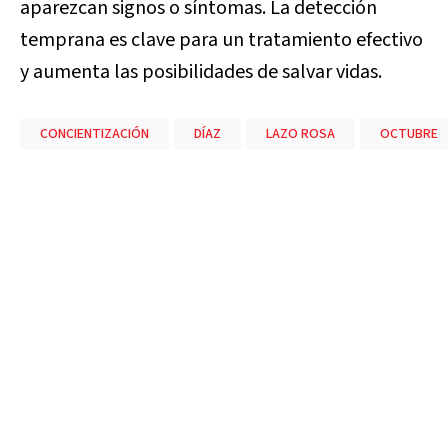
aparezcan signos o síntomas. La detección
temprana es clave para un tratamiento efectivo
y aumenta las posibilidades de salvar vidas.
CONCIENTIZACIÓN
DÍAZ
LAZO ROSA
OCTUBRE