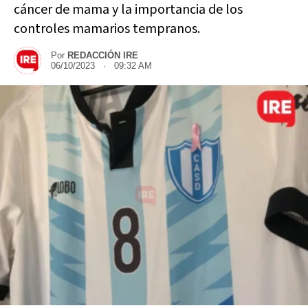
cáncer de mama y la importancia de los
controles mamarios tempranos.
Por
REDACCIÓN IRE
06/10/2023 · 09:32 AM