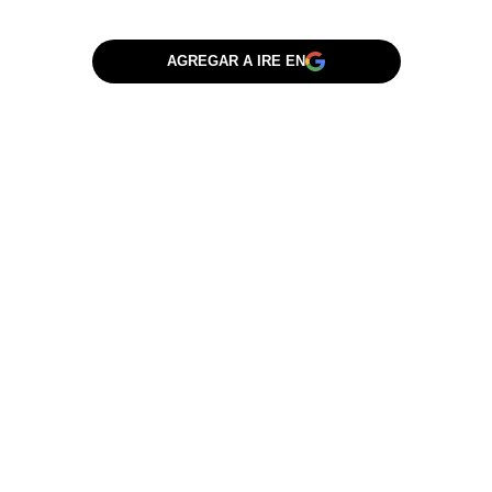
AGREGAR A IRE EN