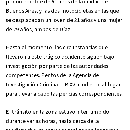
por un hombre de 61 años de la ciudad de
Buenos Aires, y las dos motocicletas en las que
se desplazaban un joven de 21 años y una mujer
de 29 años, ambos de Díaz.
Hasta el momento, las circunstancias que
llevaron a este trágico accidente siguen bajo
investigación por parte de las autoridades
competentes. Peritos de la Agencia de
Investigación Criminal UR XV acudieron al lugar
para llevar a cabo las pericias correspondientes.
El tránsito en la zona estuvo interrumpido
durante varias horas, hasta cerca de la