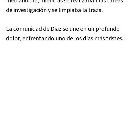
medianoche, mientras se realizaban las tareas
de investigación y se limpiaba la traza.
La comunidad de Diaz se une en un profundo
dolor, enfrentando uno de los días más tristes.