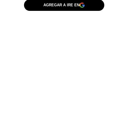
AGREGAR A IRE EN