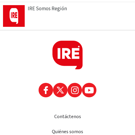
IRE Somos Región
Contáctenos
Quiénes somos