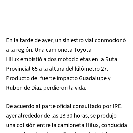
En la tarde de ayer, un siniestro vial conmocionó
a la región. Una camioneta Toyota
Hilux embistió a dos motocicletas en la Ruta
Provincial 65 a la altura del kilómetro 27.
Producto del fuerte impacto Guadalupe y
Ruben de Diaz perdieron la vida.
De acuerdo al parte oficial consultado por IRE,
ayer alrededor de las 18:30 horas, se produjo
una colisión entre la camioneta Hilux, conducida