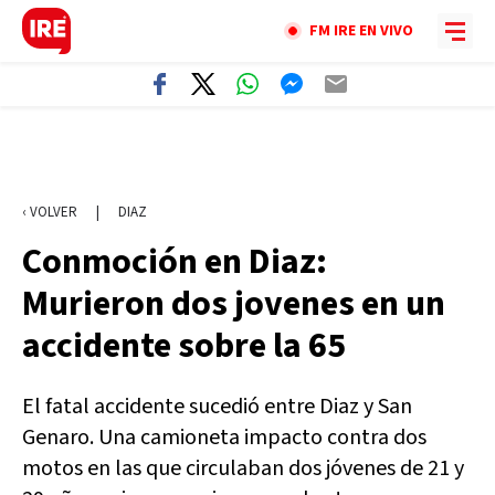
FM IRE EN VIVO
‹ VOLVER
|
DIAZ
Conmoción en Diaz:
Murieron dos jovenes en un
accidente sobre la 65
El fatal accidente sucedió entre Diaz y San
Genaro. Una camioneta impacto contra dos
motos en las que circulaban dos jóvenes de 21 y