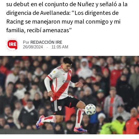
su debut en el conjunto de Nuñez y señaló a la
dirigencia de Avellaneda: “Los dirigentes de
Racing se manejaron muy mal conmigo y mi
familia, recibí amenazas”
Por
REDACCIÓN IRE
26/08/2024 · 11:05 AM