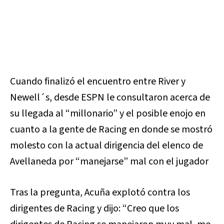
Cuando finalizó el encuentro entre River y
Newell´s, desde ESPN le consultaron acerca de
su llegada al “millonario” y el posible enojo en
cuanto a la gente de Racing en donde se mostró
molesto con la actual dirigencia del elenco de
Avellaneda por “manejarse” mal con el jugador
Tras la pregunta, Acuña explotó contra los
dirigentes de Racing y dijo: “Creo que los