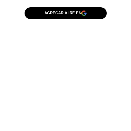
AGREGAR A IRE EN