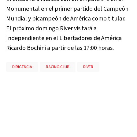
Monumental en el primer partido del Campeón
Mundial y bicampeón de América como titular.
El próximo domingo River visitará a
Independiente en el Libertadores de América
Ricardo Bochini a partir de las 17:00 horas.
DIRIGENCIA
RACING CLUB
RIVER