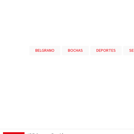
BELGRANO
BOCHAS
DEPORTES
SE