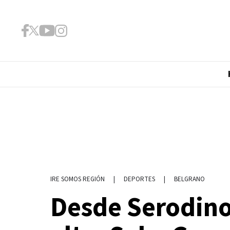
|
DEPORTES
|
BELGRANO
IRE SOMOS REGIÓN
Desde Serodino