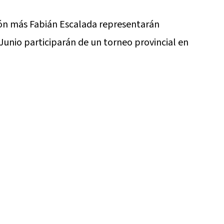
ón más Fabián Escalada representarán
 Junio participarán de un torneo provincial en