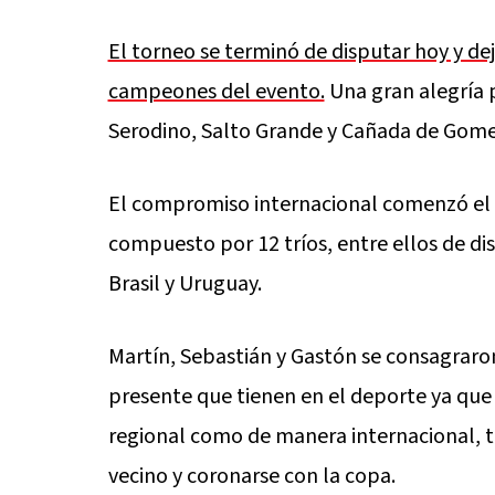
El torneo se terminó de disputar hoy y de
campeones del evento.
Una gran alegría 
Serodino, Salto Grande y Cañada de Gomez
El compromiso internacional comenzó el 
compuesto por 12 tríos, entre ellos de di
Brasil y
Uruguay.
Martín, Sebastián y Gastón se consagraro
presente que tienen en el deporte ya qu
regional como de manera internacional, te
vecino y coronarse con la copa.