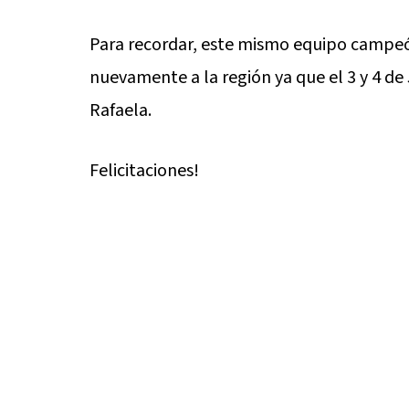
Para recordar, este mismo equipo campe
nuevamente a la región ya que el 3 y 4 de
Rafaela.
Felicitaciones!