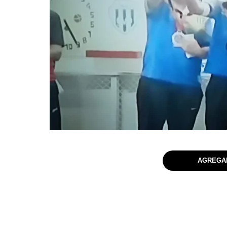
AGREGAR