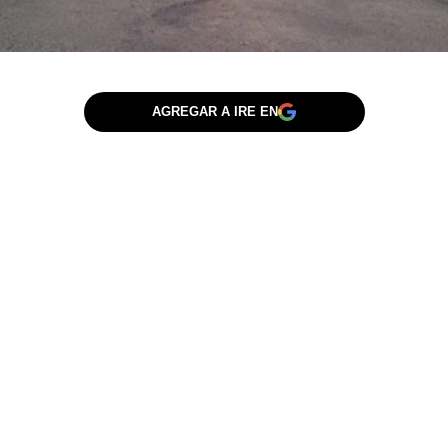
AGREGAR A IRE EN