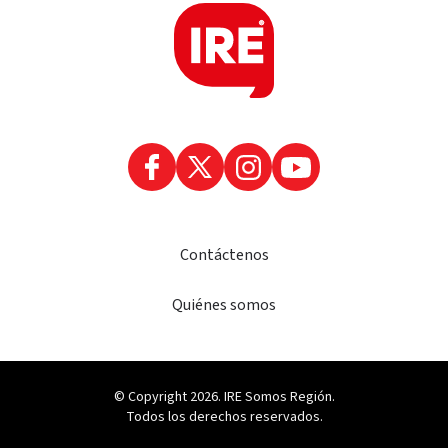
Contáctenos
Quiénes somos
© Copyright 2026. IRE Somos Región.
Todos los derechos reservados.