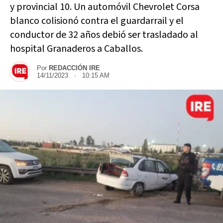
y provincial 10. Un automóvil Chevrolet Corsa
blanco colisionó contra el guardarrail y el
conductor de 32 años debió ser trasladado al
hospital Granaderos a Caballos.
Por
REDACCIÓN IRE
14/11/2023 · 10:15 AM