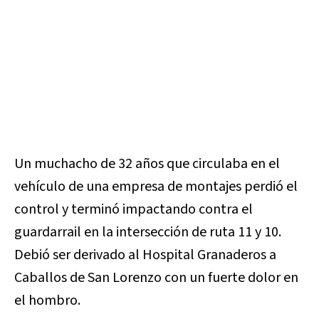
Un muchacho de 32 años que circulaba en el
vehículo de una empresa de montajes perdió el
control y terminó impactando contra el
guardarrail en la intersección de ruta 11 y 10.
Debió ser derivado al Hospital Granaderos a
Caballos de San Lorenzo con un fuerte dolor en
el hombro.