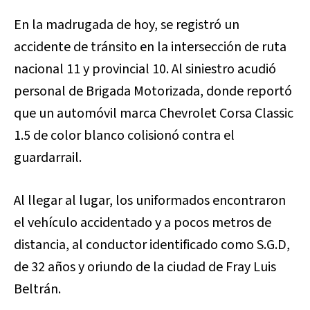
En la madrugada de hoy, se registró un
accidente de tránsito en la intersección de ruta
nacional 11 y provincial 10. Al siniestro acudió
personal de Brigada Motorizada, donde reportó
que un automóvil marca Chevrolet Corsa Classic
1.5 de color blanco colisionó contra el
guardarrail.
Al llegar al lugar, los uniformados encontraron
el vehículo accidentado y a pocos metros de
distancia, al conductor identificado como S.G.D,
de 32 años y oriundo de la ciudad de Fray Luis
Beltrán.