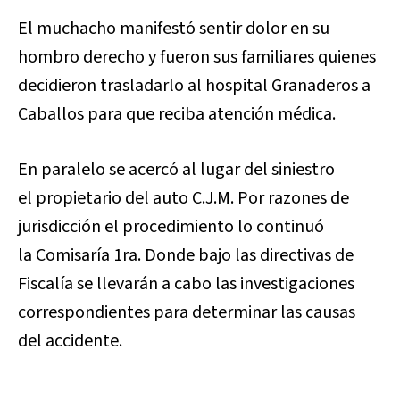
El muchacho manifestó sentir dolor en su
hombro derecho y fueron sus familiares quienes
decidieron trasladarlo al hospital Granaderos a
Caballos para que reciba atención médica.
En paralelo se acercó al lugar del siniestro
el propietario del auto C.J.M. Por razones de
jurisdicción el procedimiento lo continuó
la Comisaría 1ra. Donde bajo las directivas de
Fiscalía se llevarán a cabo las investigaciones
correspondientes para determinar las causas
del accidente.