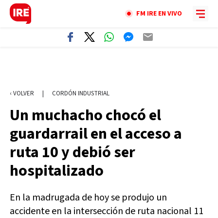
FM IRE EN VIVO
‹ VOLVER
|
CORDÓN INDUSTRIAL
Un muchacho chocó el
guardarrail en el acceso a
ruta 10 y debió ser
hospitalizado
En la madrugada de hoy se produjo un
accidente en la intersección de ruta nacional 11