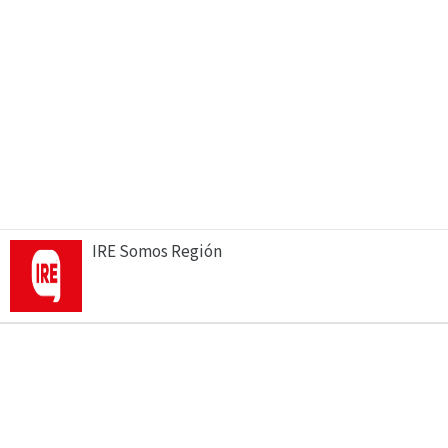
IRE Somos Región