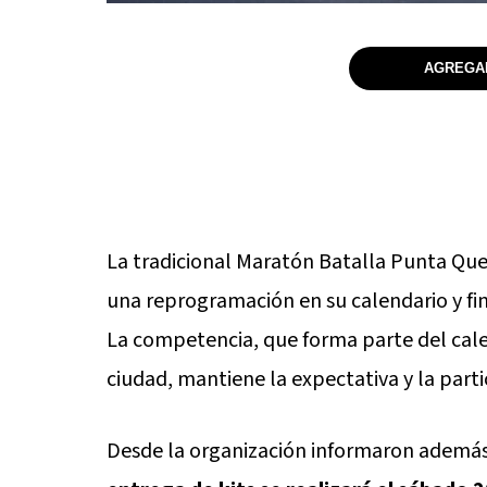
AGREGAR
La tradicional Maratón Batalla Punta Que
una reprogramación en su calendario y fi
La competencia, que forma parte del cal
ciudad, mantiene la expectativa y la parti
Desde la organización informaron además 