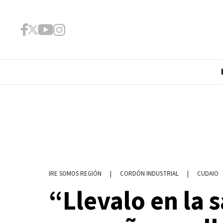
|
CORDÓN INDUSTRIAL
|
CUDAIO
IRE SOMOS REGIÓN
“Llevalo en la 