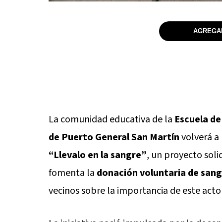
AGREGAR
La comunidad educativa de la
Escuela de
de Puerto General San Martín
volverá a
“Llevalo en la sangre”
, un proyecto sol
fomenta la
donación voluntaria de sang
vecinos sobre la importancia de este acto