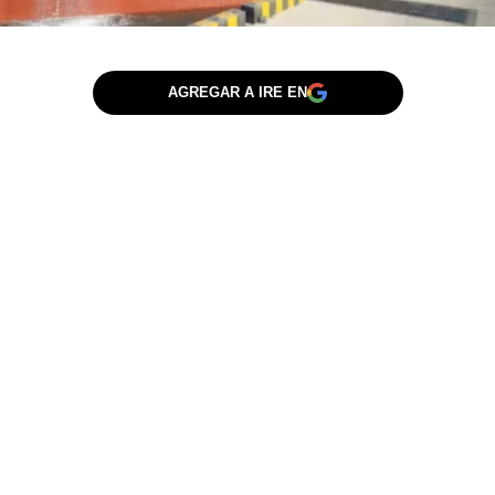
AGREGAR A IRE EN