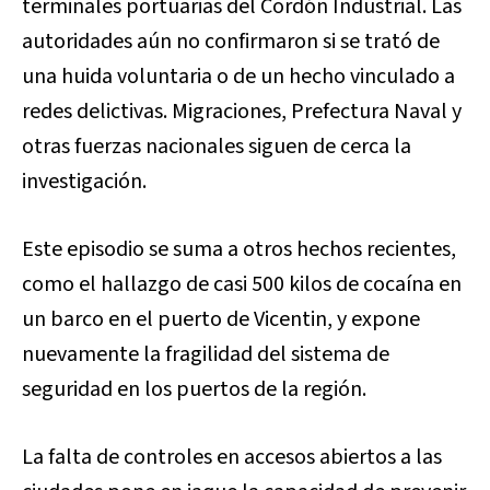
terminales portuarias del Cordón Industrial. Las
autoridades aún no confirmaron si se trató de
una huida voluntaria o de un hecho vinculado a
redes delictivas. Migraciones, Prefectura Naval y
otras fuerzas nacionales siguen de cerca la
investigación.
Este episodio se suma a otros hechos recientes,
como el hallazgo de casi 500 kilos de cocaína en
un barco en el puerto de Vicentin, y expone
nuevamente la fragilidad del sistema de
seguridad en los puertos de la región.
La falta de controles en accesos abiertos a las