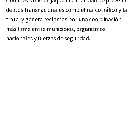
ciudades pone en jaque la capacidad de prevenir
delitos transnacionales como el narcotráfico y la
trata, y genera reclamos por una coordinación
más firme entre municipios, organismos
nacionales y fuerzas de seguridad.