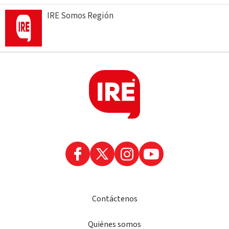
IRE Somos Región
Contáctenos
Quiénes somos