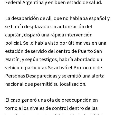
Federal Argentina y en buen estado de salud.
La desaparición de Ali, que no hablaba español y
se había desplazado sin autorización del
capitán, disparó una rápida intervención
policial. Se lo había visto por última vez en una
estación de servicio del centro de Puerto San
Martín, y según testigos, habría abordado un
vehículo particular. Se activó el Protocolo de
Personas Desaparecidas y se emitió una alerta
nacional que permitió su localización.
El caso generó una ola de preocupación en
torno a los niveles de control dentro de las