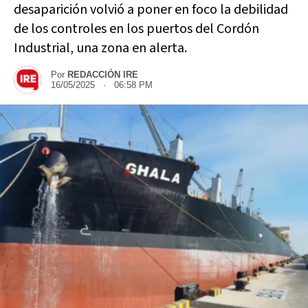
desaparición volvió a poner en foco la debilidad
de los controles en los puertos del Cordón
Industrial, una zona en alerta.
Por
REDACCIÓN IRE
16/05/2025 · 06:58 PM