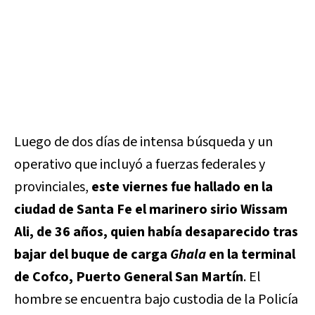
Luego de dos días de intensa búsqueda y un
operativo que incluyó a fuerzas federales y
provinciales,
este viernes fue hallado en la
ciudad de Santa Fe el marinero sirio Wissam
Ali, de 36 años, quien había desaparecido tras
bajar del buque de carga
Ghala
en la terminal
de Cofco, Puerto General San Martín
. El
hombre se encuentra bajo custodia de la Policía