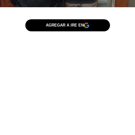
AGREGAR A IRE EN