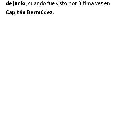
de junio
, cuando fue visto por última vez en
Capitán Bermúdez
.