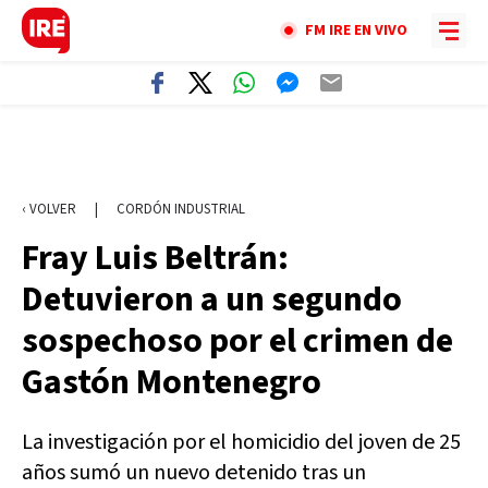
FM IRE EN VIVO
‹ VOLVER
|
CORDÓN INDUSTRIAL
Fray Luis Beltrán:
Detuvieron a un segundo
sospechoso por el crimen de
Gastón Montenegro
La investigación por el homicidio del joven de 25
años sumó un nuevo detenido tras un