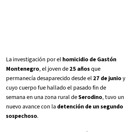
La investigación por el
homicidio de Gastón
Montenegro
, el joven de
25 años
que
permanecía desaparecido desde el
27 de junio
y
cuyo cuerpo fue hallado el pasado fin de
semana en una zona rural de
Serodino
, tuvo un
nuevo avance con la
detención de un segundo
sospechoso
.