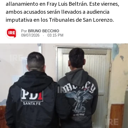
allanamiento en Fray Luis Beltrán. Este viernes,
ambos acusados serán llevados a audiencia
imputativa en los Tribunales de San Lorenzo.
Por
BRUNO BECCHIO
09/07/2026 · 03:15 PM