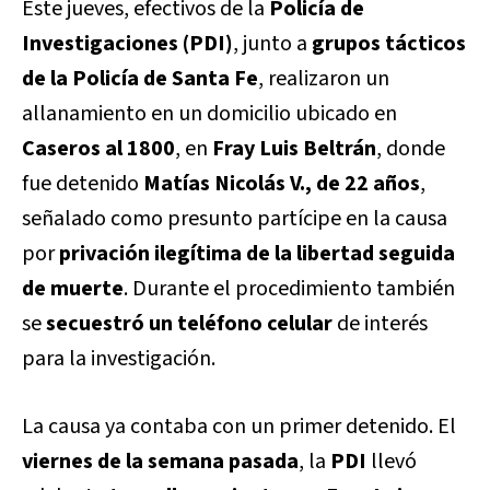
Este jueves, efectivos de la
Policía de
Investigaciones (PDI)
, junto a
grupos tácticos
de la Policía de Santa Fe
, realizaron un
allanamiento en un domicilio ubicado en
Caseros al 1800
, en
Fray Luis Beltrán
, donde
fue detenido
Matías Nicolás V., de 22 años
,
señalado como presunto partícipe en la causa
por
privación ilegítima de la libertad seguida
de muerte
. Durante el procedimiento también
se
secuestró un teléfono celular
de interés
para la investigación.
La causa ya contaba con un primer detenido. El
viernes de la semana pasada
, la
PDI
llevó