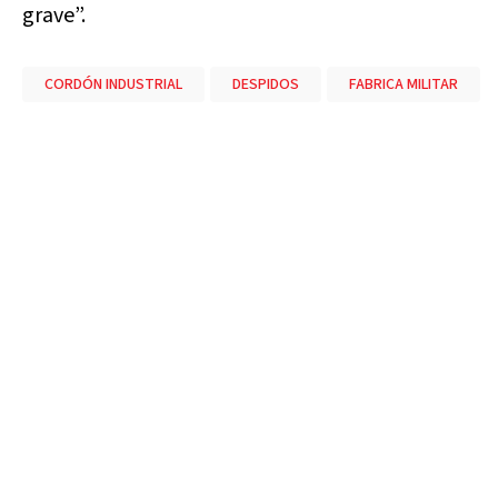
grave”.
CORDÓN INDUSTRIAL
DESPIDOS
FABRICA MILITAR