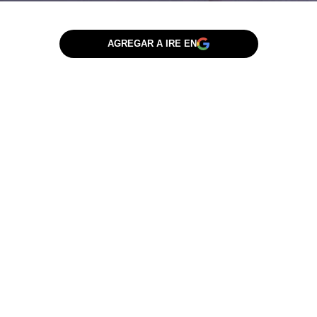
AGREGAR A IRE EN