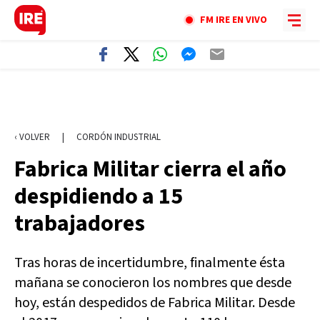
FM IRE EN VIVO
‹ VOLVER
|
CORDÓN INDUSTRIAL
Fabrica Militar cierra el año
despidiendo a 15
trabajadores
Tras horas de incertidumbre, finalmente ésta
mañana se conocieron los nombres que desde
hoy, están despedidos de Fabrica Militar. Desde