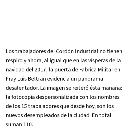
Los trabajadores del Cordón Industrial no tienen
respiro y ahora, al igual que en las vísperas de la
navidad del 2017, la puerta de Fabrica Militar en
Fray Luis Beltran evidencia un panorama
desalentador. La imagen se reiteró ésta mañana:
la fotocopia despersonalizada con los nombres
de los 15 trabajadores que desde hoy, son los
nuevos desempleados de la ciudad. En total
suman 110.