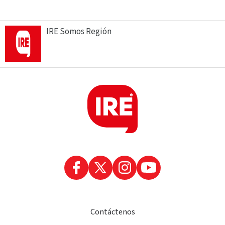
IRE Somos Región
Contáctenos