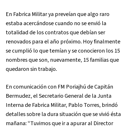
En Fabrica Militar ya preveían que algo raro
estaba acercándose cuando no se envió la
totalidad de los contratos que debían ser
renovados para el año próximo. Hoy finalmente
se cumplió lo que temían y se conocieron los 15
nombres que son, nuevamente, 15 familias que
quedaron sin trabajo.
En comunicación con FM Poriajhú de Capitán
Bermudez, el Secretario General de la Junta
Interna de Fabrica Militar, Pablo Torres, brindó
detalles sobre la dura situación que se vivió ésta
mañana: “Tuvimos que ir a apurar al Director