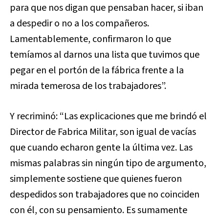
para que nos digan que pensaban hacer, si iban
a despedir o no a los compañeros.
Lamentablemente, confirmaron lo que
temíamos al darnos una lista que tuvimos que
pegar en el portón de la fábrica frente a la
mirada temerosa de los trabajadores”.
Y recriminó: “Las explicaciones que me brindó el
Director de Fabrica Militar, son igual de vacías
que cuando echaron gente la última vez. Las
mismas palabras sin ningún tipo de argumento,
simplemente sostiene que quienes fueron
despedidos son trabajadores que no coinciden
con él, con su pensamiento. Es sumamente