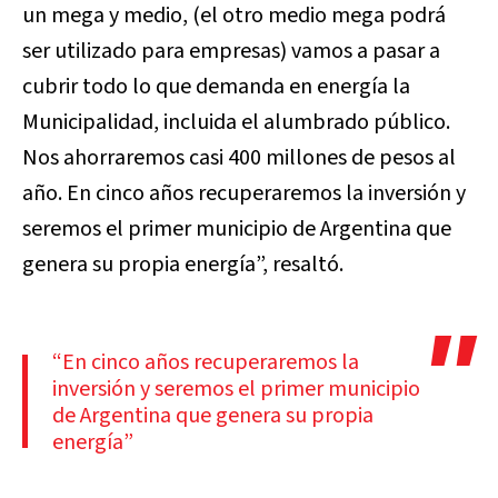
un mega y medio, (el otro medio mega podrá
ser utilizado para empresas) vamos a pasar a
cubrir todo lo que demanda en energía la
Municipalidad, incluida el alumbrado público.
Nos ahorraremos casi 400 millones de pesos al
año. En cinco años recuperaremos la inversión y
seremos el primer municipio de Argentina que
genera su propia energía”, resaltó.
“En cinco años recuperaremos la
inversión y seremos el primer municipio
de Argentina que genera su propia
energía”