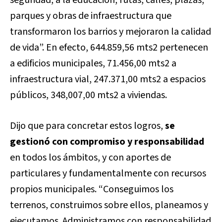
parques y obras de infraestructura que
transformaron los barrios y mejoraron la calidad
de vida”. En efecto, 644.859,56 mts2 pertenecen
a edificios municipales, 71.456,00 mts2 a
infraestructura vial, 247.371,00 mts2 a espacios
públicos, 348,007,00 mts2 a viviendas.
Dijo que para concretar estos logros,
se
gestionó con compromiso y responsabilidad
en todos los ámbitos, y con aportes de
particulares y fundamentalmente con recursos
propios municipales. “Conseguimos los
terrenos, construimos sobre ellos, planeamos y
ejecutamos. Administramos con responsabilidad