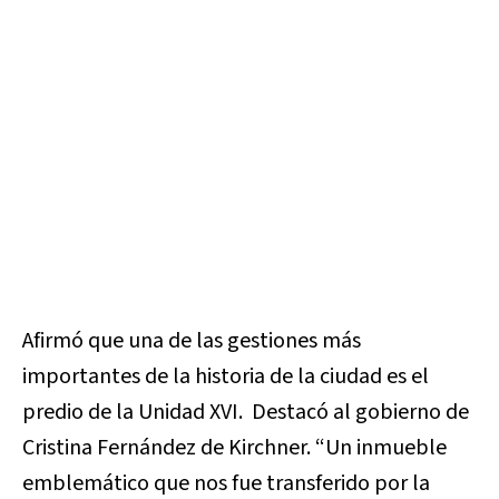
Afirmó que una de las gestiones más
importantes de la historia de la ciudad es el
predio de la Unidad XVI. Destacó al gobierno de
Cristina Fernández de Kirchner. “Un inmueble
emblemático que nos fue transferido por la