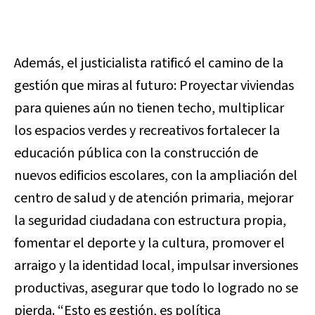
Además, el justicialista ratificó el camino de la
gestión que miras al futuro: Proyectar viviendas
para quienes aún no tienen techo, multiplicar
los espacios verdes y recreativos fortalecer la
educación pública con la construcción de
nuevos edificios escolares, con la ampliación del
centro de salud y de atención primaria, mejorar
la seguridad ciudadana con estructura propia,
fomentar el deporte y la cultura, promover el
arraigo y la identidad local, impulsar inversiones
productivas, asegurar que todo lo logrado no se
pierda. “Esto es gestión, es política