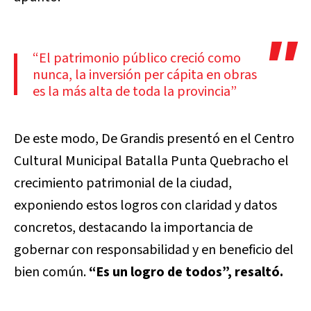
“El patrimonio público creció como
nunca, la inversión per cápita en obras
es la más alta de toda la provincia”
De este modo, De Grandis presentó en el Centro
Cultural Municipal Batalla Punta Quebracho el
crecimiento patrimonial de la ciudad,
exponiendo estos logros con claridad y datos
concretos, destacando la importancia de
gobernar con responsabilidad y en beneficio del
bien común.
“Es un logro de todos”, resaltó.