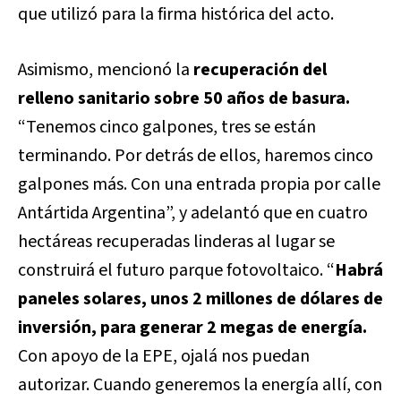
que utilizó para la firma histórica del acto.
Asimismo, mencionó la
recuperación del
relleno sanitario sobre 50 años de basura.
“Tenemos cinco galpones, tres se están
terminando. Por detrás de ellos, haremos cinco
galpones más. Con una entrada propia por calle
Antártida Argentina”, y adelantó que en cuatro
hectáreas recuperadas linderas al lugar se
construirá el futuro parque fotovoltaico. “
Habrá
paneles solares, unos 2 millones de dólares de
inversión, para generar 2 megas de energía.
Con apoyo de la EPE, ojalá nos puedan
autorizar. Cuando generemos la energía allí, con