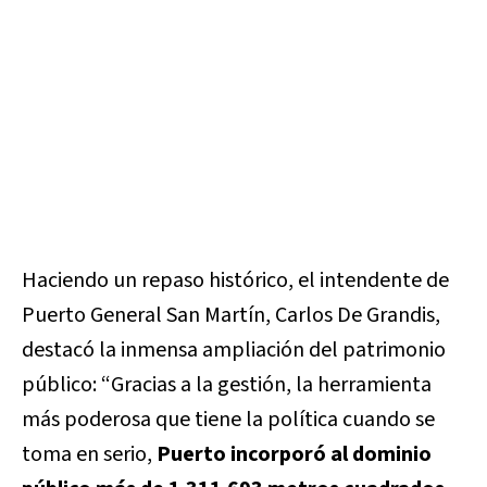
Haciendo un repaso histórico, el intendente de
Puerto General San Martín, Carlos De Grandis,
destacó la inmensa ampliación del patrimonio
público: “Gracias a la gestión, la herramienta
más poderosa que tiene la política cuando se
toma en serio,
Puerto incorporó al dominio