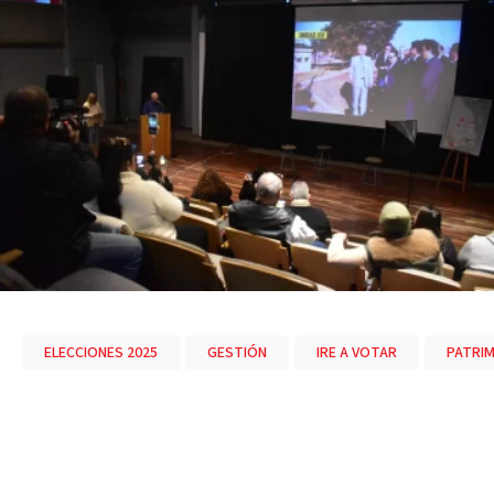
ELECCIONES 2025
GESTIÓN
IRE A VOTAR
PATRI