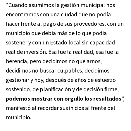
“Cuando asumimos la gestión municipal nos
encontramos con una ciudad que no podía
hacer frente al pago de sus proveedores, con un
municipio que debía más de lo que podía
sostener y con un Estado local sin capacidad
real de inversión. Esa fue la realidad, esa fue la
herencia, pero decidimos no quejarnos,
decidimos no buscar culpables, decidimos
gestionar y hoy, después de años de esfuerzo
sostenido, de planificación y de decisión firme,
podemos mostrar con orgullo los resultados
”,
manifestó al recordar sus inicios al frente del
municipio.