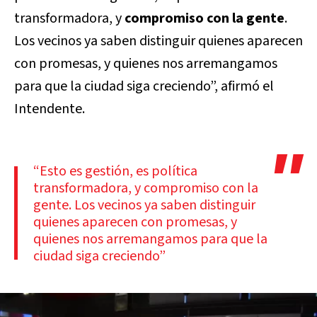
transformadora, y
compromiso con la gente
.
Los vecinos ya saben distinguir quienes aparecen
con promesas, y quienes nos arremangamos
para que la ciudad siga creciendo”, afirmó el
Intendente.
“Esto es gestión, es política
transformadora, y compromiso con la
gente. Los vecinos ya saben distinguir
quienes aparecen con promesas, y
quienes nos arremangamos para que la
ciudad siga creciendo”