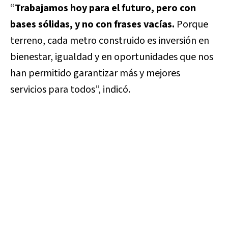
“
Trabajamos hoy para el futuro, pero con
bases sólidas, y no con frases vacías.
Porque
terreno, cada metro construido es inversión en
bienestar, igualdad y en oportunidades que nos
han permitido garantizar más y mejores
servicios para todos”, indicó.