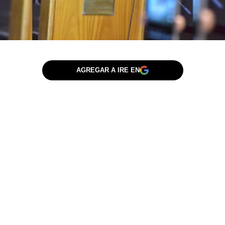
AGREGAR A IRE EN