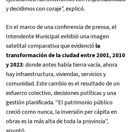
y decidimos con coraje”, explicó.
En el marco de una conferencia de prensa, el
Intendente Municipal exhibió una imagen
satelital comparativa que evidenció
la
transformación de la ciudad entre 2001, 2010
y 2023
: donde antes había tierra vacía, ahora
hay infraestructura, viviendas, servicios y
comunidad. Este cambio es el resultado de un
esfuerzo colectivo, decisiones políticas y una
gestión planificada. “El patrimonio público
creció como nunca, la inversión per cápita en
obras es la más alta de toda la provincia”,
apuntó.