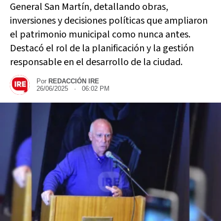
General San Martín, detallando obras,
inversiones y decisiones políticas que ampliaron
el patrimonio municipal como nunca antes.
Destacó el rol de la planificación y la gestión
responsable en el desarrollo de la ciudad.
Por
REDACCIÓN IRE
26/06/2025 · 06:02 PM