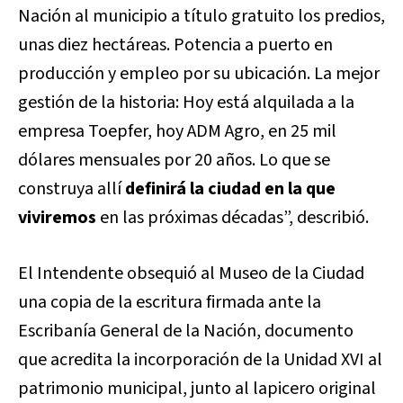
Nación al municipio a título gratuito los predios,
unas diez hectáreas. Potencia a puerto en
producción y empleo por su ubicación. La mejor
gestión de la historia: Hoy está alquilada a la
empresa Toepfer, hoy ADM Agro, en 25 mil
dólares mensuales por 20 años. Lo que se
construya allí
definirá la ciudad en la que
viviremos
en las próximas décadas”, describió.
El Intendente obsequió al Museo de la Ciudad
una copia de la escritura firmada ante la
Escribanía General de la Nación, documento
que acredita la incorporación de la Unidad XVI al
patrimonio municipal, junto al lapicero original