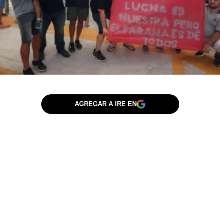
AGREGAR A IRE EN