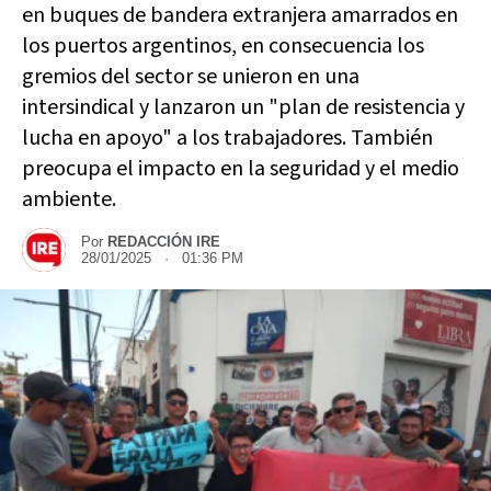
en buques de bandera extranjera amarrados en
los puertos argentinos, en consecuencia los
gremios del sector se unieron en una
intersindical y lanzaron un "plan de resistencia y
lucha en apoyo" a los trabajadores. También
preocupa el impacto en la seguridad y el medio
ambiente.
Por
REDACCIÓN IRE
28/01/2025 · 01:36 PM