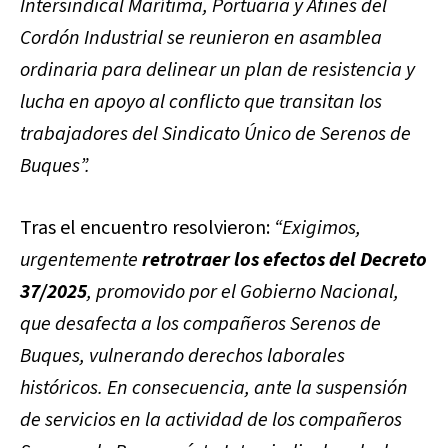
Intersindical Marítima, Portuaria y Afines del
Cordón Industrial se reunieron en asamblea
ordinaria para delinear un plan de resistencia y
lucha en apoyo al conflicto que transitan los
trabajadores del Sindicato Único de Serenos de
Buques”.
Tras el encuentro resolvieron:
“Exigimos,
urgentemente
retrotraer los efectos del Decreto
37/2025
, promovido por el Gobierno Nacional,
que desafecta a los compañeros Serenos de
Buques, vulnerando derechos laborales
históricos.
En consecuencia, ante la suspensión
de servicios en la actividad de los compañeros