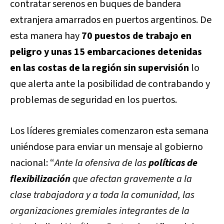
contratar serenos en buques de bandera
extranjera amarrados en puertos argentinos. De
esta manera hay
70 puestos de trabajo en
peligro y unas 15 embarcaciones detenidas
en las costas de la región sin supervisión
lo
que alerta ante la posibilidad de contrabando y
problemas de seguridad en los puertos.
Los líderes gremiales comenzaron esta semana
uniéndose para enviar un mensaje al gobierno
nacional: “
Ante la ofensiva de las
políticas de
flexibilización
que afectan gravemente a la
clase trabajadora y a toda la comunidad, las
organizaciones gremiales integrantes de la