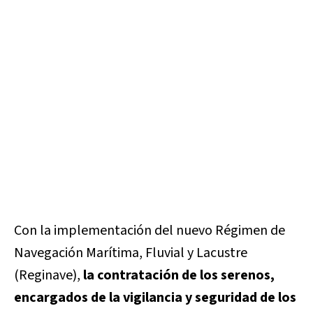
Con la implementación del nuevo Régimen de
Navegación Marítima, Fluvial y Lacustre
(Reginave),
la contratación de los serenos,
encargados de la vigilancia y seguridad de los