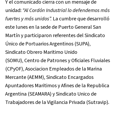
Y el comunicado cierra con un mensaje de
unidad:
“Al Cordón Industrial lo defendemos más
fuertes y más unidos”.
La cumbre que desarrolló
este lunes en la sede de Puerto General San
Martín y participaron referentes del Sindicato
Único de Portuarios Argentinos (SUPA),
Sindicato Obrero Maritimo Unido
(SOMU), Centro de Patrones y Oficiales Fluviales
(CPyOF), Asociacion Empleados de la Marina
Mercante (AEMM), Sindicato Encargados
Apuntadores Maritimos y Afines de la Republica
Argentina (SEAMARA) y Sindicato Unico de
Trabajadores de la Vigilancia Privada (Sutravip).