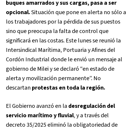
buques amarrados y sus cargas, pasa a ser
opcional.
Situación que pone en alerta no sólo a
los trabajadores por la pérdida de sus puestos
sino que preocupa la falta de control que
significará en las costas. Este lunes se reunió la
Intersindical Marítima, Portuaria y Afines del
Cordón Industrial donde le envió un mensaje al
gobierno de Milei y se declaró “en estado de
alerta y movilización permanente”. No
descartan
protestas en toda la región.
El Gobierno avanzó en la
desregulación del
servicio marítimo y fluvial
, y a través del
decreto 35/2025 eliminó la obligatoriedad de