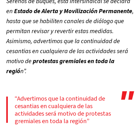
Serenos de Buques, ésta
Intersindical se declara
en
Estado de Alerta y Movilización Permanente
,
hasta que se habiliten canales de diálogo que
permitan revisar y revertir estas medidas.
Asimismo, advertimos que la continuidad de
cesantias en cualquiera de las actividades será
motivo de
protestas gremiales en toda la
regió
n”.
“Advertimos que la continuidad de
cesantias en cualquiera de las
actividades será motivo de protestas
gremiales en toda la región”