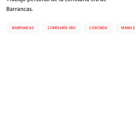
Barrancas.
BARRANCAS
COMISARÍA 3RA
CORONDA
MAMA E 