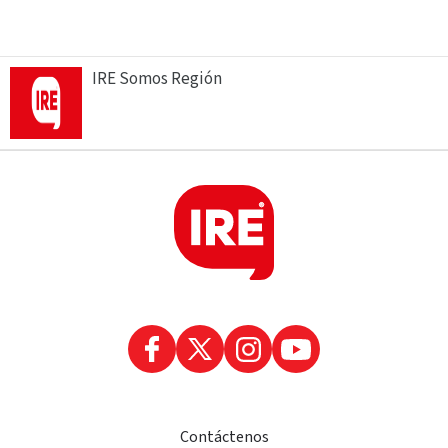
IRE Somos Región
Contáctenos