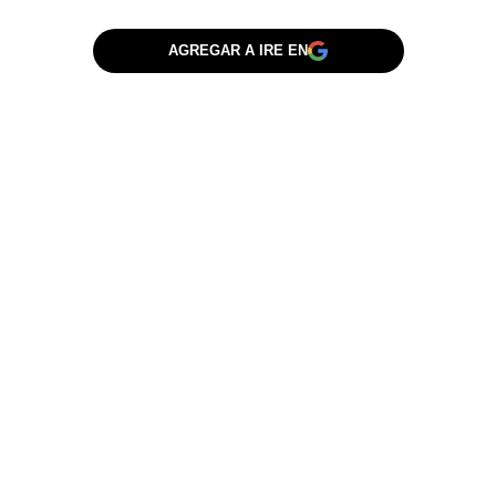
AGREGAR A IRE EN