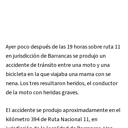
Ayer poco después de las 19 horas sobre ruta 11
en jurisdicción de Barrancas se produjo un
accidente de tránsito entre una moto y una
bicicleta en la que viajaba una mama con se
nena. Los tres resultaron heridos, el conductor
de la moto con heridas graves.
El accidente se produjo aproximadamente en el
kilómetro 394 de Ruta Nacional 11, en