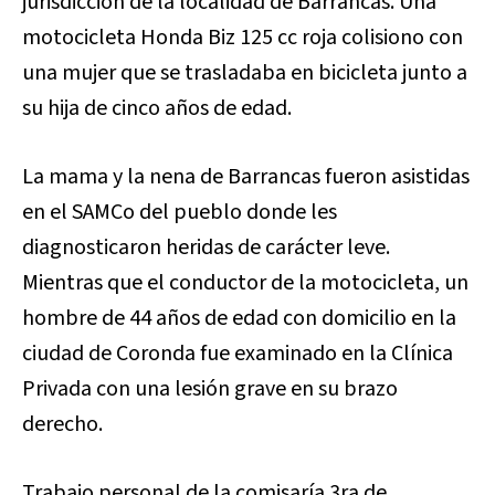
jurisdicción de la localidad de Barrancas. Una
motocicleta Honda Biz 125 cc roja colisiono con
una mujer que se trasladaba en bicicleta junto a
su hija de cinco años de edad.
La mama y la nena de Barrancas fueron asistidas
en el SAMCo del pueblo donde les
diagnosticaron heridas de carácter leve.
Mientras que el conductor de la motocicleta, un
hombre de 44 años de edad con domicilio en la
ciudad de Coronda fue examinado en la Clínica
Privada con una lesión grave en su brazo
derecho.
Trabajo personal de la comisaría 3ra de