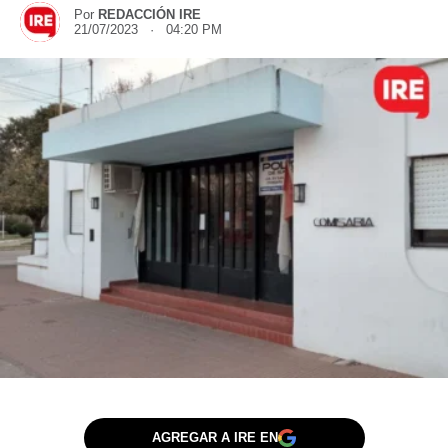
Por
REDACCIÓN IRE
21/07/2023 · 04:20 PM
AGREGAR A IRE EN