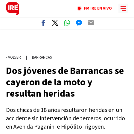
FM IRE EN VIVO
‹ VOLVER
|
BARRANCAS
Dos jóvenes de Barrancas se
cayeron de la moto y
resultan heridas
Dos chicas de 18 años resultaron heridas en un
accidente sin intervención de terceros, ocurrido
en Avenida Paganini e Hipólito Irigoyen.