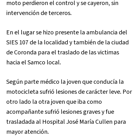
moto perdieron el control y se cayeron, sin
intervención de terceros.
En el lugar se hizo presente la ambulancia del
SIES 107 de la localidad y también de la ciudad
de Coronda para el traslado de las victimas
hacia el Samco local.
Según parte médico la joven que conducía la
motocicleta sufrió lesiones de carácter leve. Por
otro lado la otra joven que iba como
acompañante sufrió lesiones graves y fue
trasladada al Hospital José María Cullen para
mayor atención.