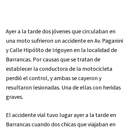
Ayer a la tarde dos jóvenes que circulaban en
una moto sufrieron un accidente en Av. Paganini
y Calle Hipólito de Irigoyen en la localidad de
Barrancas. Por causas que se tratan de
establecer la conductora de la motocicleta
perdió el control, y ambas se cayeron y
resultaron lesionadas. Una de ellas con heridas
graves.
El accidente vial tuvo lugar ayer a la tarde en
Barrancas cuando dos chicas que viajaban en