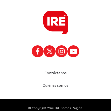
Contáctenos
Quiénes somos
© Copyright 2026. IRE Somos Región.