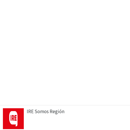
IRE Somos Región