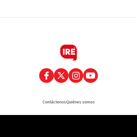
Contáctenos
Quiénes somos