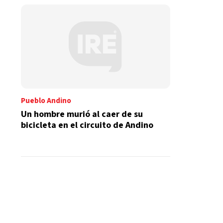
Pueblo Andino
Un hombre murió al caer de su
bicicleta en el circuito de Andino