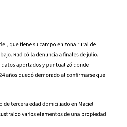
el, que tiene su campo en zona rural de
bajo. Radicó la denuncia a finales de julio.
s datos aportados y puntualizó donde
 24 años quedó demorado al confirmarse que
o de tercera edad domiciliado en Maciel
 sustraído varios elementos de una propiedad