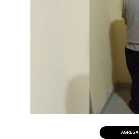
AGREGAR