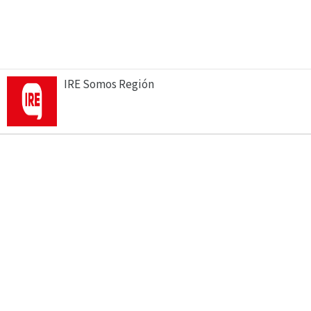
IRE Somos Región