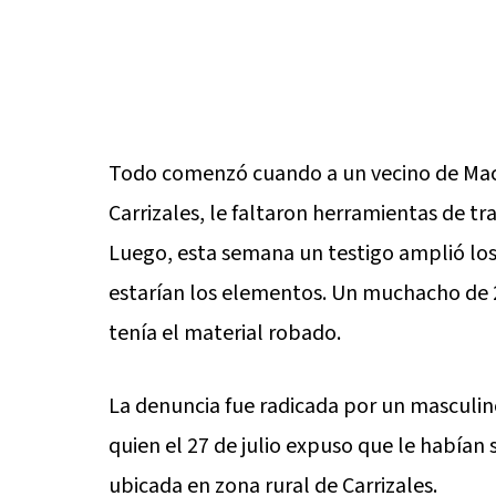
Todo comenzó cuando a un vecino de Maci
Carrizales, le faltaron herramientas de tra
Luego, esta semana un testigo amplió lo
estarían los elementos. Un muchacho de
tenía el material robado.
La denuncia fue radicada por un masculin
quien el 27 de julio expuso que le habían
ubicada en zona rural de Carrizales.