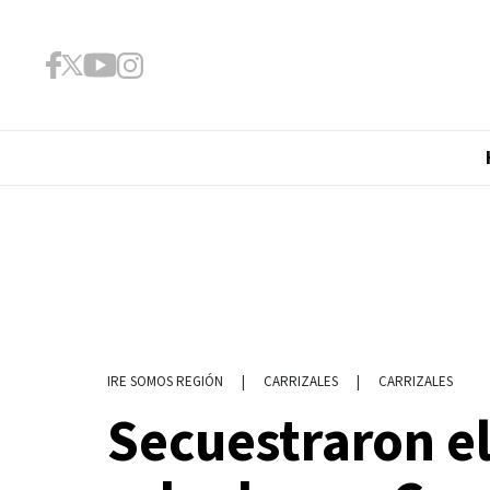
|
CARRIZALES
|
CARRIZALES
IRE SOMOS REGIÓN
Secuestraron e